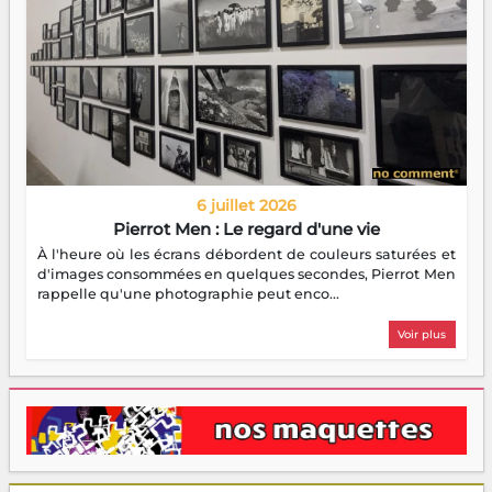
6 juillet 2026
Pierrot Men : Le regard d'une vie
À l'heure où les écrans débordent de couleurs saturées et
d'images consommées en quelques secondes, Pierrot Men
rappelle qu'une photographie peut enco...
Voir plus