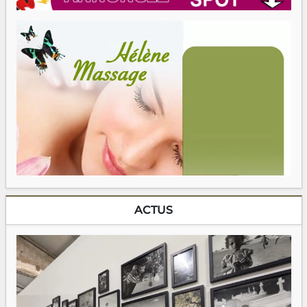
ACTUS