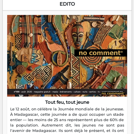
EDITO
Tout feu, tout jeune
Le 12 août, on célèbre la Journée mondiale de la jeunesse.
À Madagascar, cette journée a de quoi occuper un stade
entier — les moins de 25 ans représentent plus de 60% de
la population. Autrement dit, les jeunes ne sont pas
l'avenir de Madagascar. Ils sont déjà le présent, et ils ont