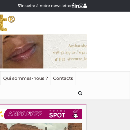
S'inscrire à notre newsletter
Qui sommes-nous ?
Contacts