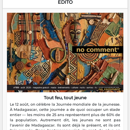
EDITO
Tout feu, tout jeune
Le 12 août, on célèbre la Journée mondiale de la jeunesse.
À Madagascar, cette journée a de quoi occuper un stade
entier — les moins de 25 ans représentent plus de 60% de
la population. Autrement dit, les jeunes ne sont pas
l'avenir de Madagascar. Ils sont déjà le présent, et ils ont