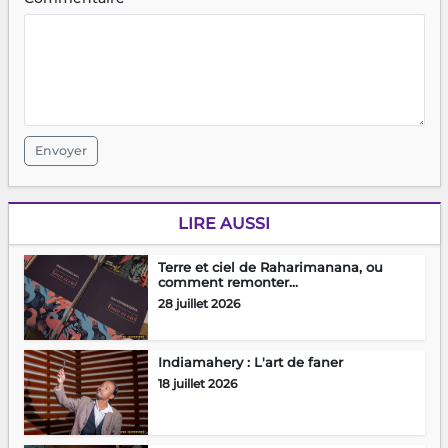
Envoyer
LIRE AUSSI
Terre et ciel de Raharimanana, ou
comment remonter...
28 juillet 2026
Indiamahery : L'art de faner
18 juillet 2026