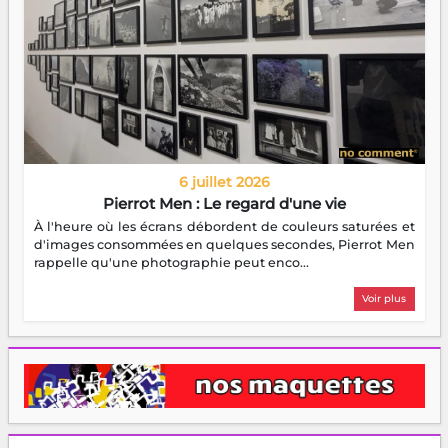
6 juillet 2026
Pierrot Men : Le regard d'une vie
À l'heure où les écrans débordent de couleurs saturées et
d'images consommées en quelques secondes, Pierrot Men
rappelle qu'une photographie peut enco...
Voir plus