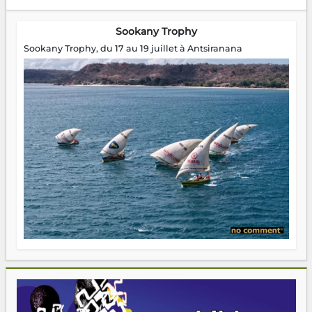
Sookany Trophy
Sookany Trophy, du 17 au 19 juillet à Antsiranana