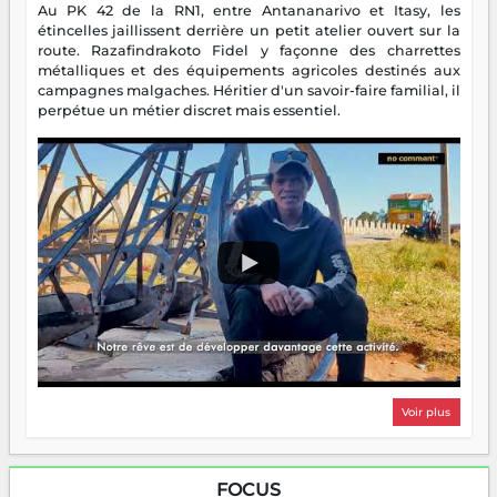
Au PK 42 de la RN1, entre Antananarivo et Itasy, les
étincelles jaillissent derrière un petit atelier ouvert sur la
route. Razafindrakoto Fidel y façonne des charrettes
métalliques et des équipements agricoles destinés aux
campagnes malgaches. Héritier d'un savoir-faire familial, il
perpétue un métier discret mais essentiel.
Voir plus
FOCUS