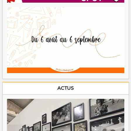
ACTUS