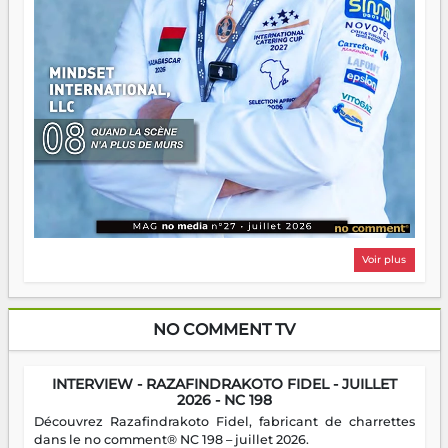
Voir plus
NO COMMENT TV
INTERVIEW - RAZAFINDRAKOTO FIDEL - JUILLET
2026 - NC 198
Découvrez Razafindrakoto Fidel, fabricant de charrettes
dans le no comment® NC 198 – juillet 2026.