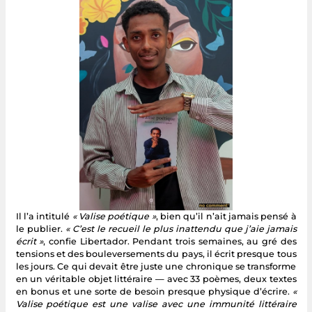
Il l’a intitulé
« Valise poétique »
, bien qu’il n’ait jamais pensé à
le publier.
« C’est le recueil le plus inattendu que j’aie jamais
écrit »
, confie Libertador. Pendant trois semaines, au gré des
tensions et des bouleversements du pays, il écrit presque tous
les jours. Ce qui devait être juste une chronique se transforme
en un véritable objet littéraire — avec 33 poèmes, deux textes
en bonus et une sorte de besoin presque physique d’écrire.
«
Valise poétique est une valise avec une immunité littéraire