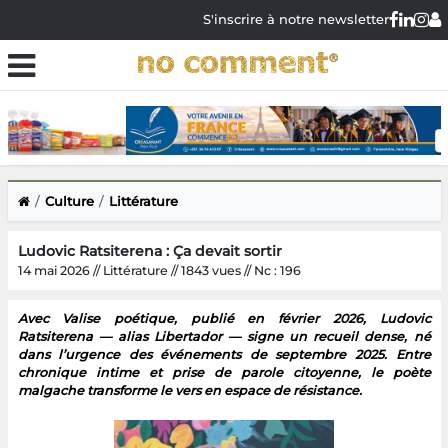
S'inscrire à notre newsletter
Culture
Littérature
Ludovic Ratsiterena : Ça devait sortir
14 mai 2026 // Littérature // 1843 vues // Nc : 196
Avec Valise poétique, publié en février 2026, Ludovic
Ratsiterena — alias Libertador — signe un recueil dense, né
dans l’urgence des événements de septembre 2025. Entre
chronique intime et prise de parole citoyenne, le poète
malgache transforme le vers en espace de résistance.