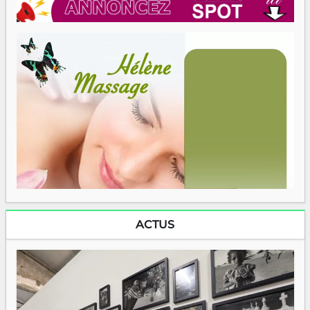
ACTUS