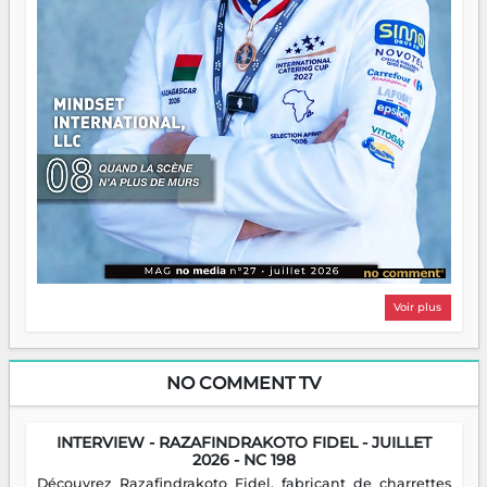
Voir plus
NO COMMENT TV
INTERVIEW - RAZAFINDRAKOTO FIDEL - JUILLET
2026 - NC 198
Découvrez Razafindrakoto Fidel, fabricant de charrettes