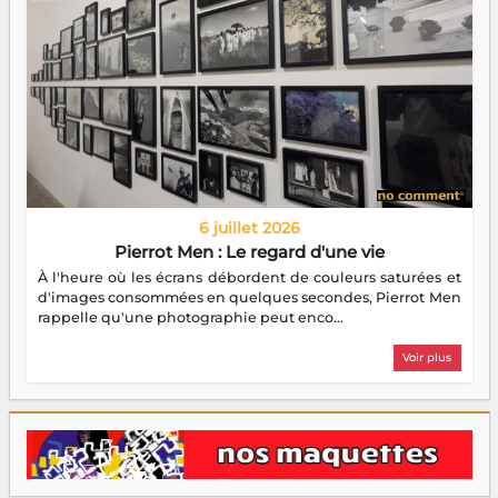
6 juillet 2026
Pierrot Men : Le regard d'une vie
À l'heure où les écrans débordent de couleurs saturées et
d'images consommées en quelques secondes, Pierrot Men
rappelle qu'une photographie peut enco...
Voir plus