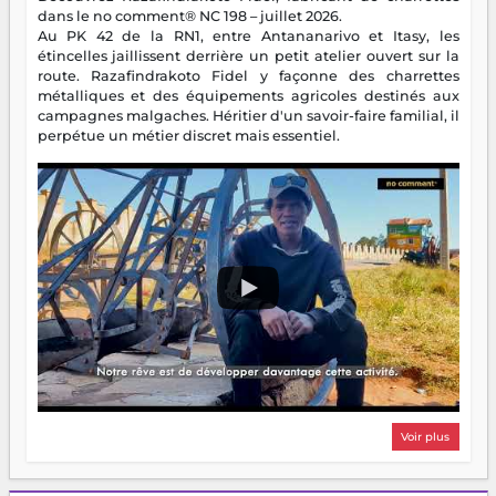
dans le no comment® NC 198 – juillet 2026.
Au PK 42 de la RN1, entre Antananarivo et Itasy, les
étincelles jaillissent derrière un petit atelier ouvert sur la
route. Razafindrakoto Fidel y façonne des charrettes
métalliques et des équipements agricoles destinés aux
campagnes malgaches. Héritier d'un savoir-faire familial, il
perpétue un métier discret mais essentiel.
Voir plus