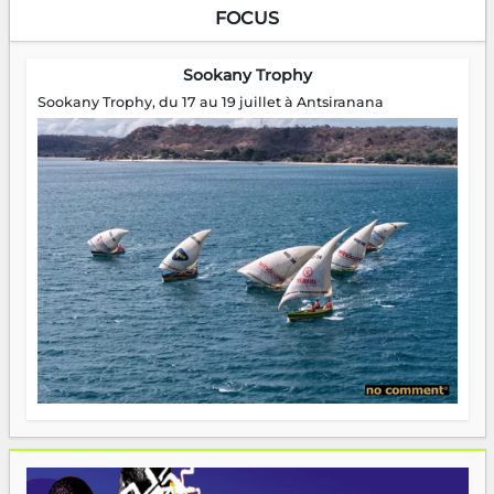
FOCUS
Sookany Trophy
Sookany Trophy, du 17 au 19 juillet à Antsiranana