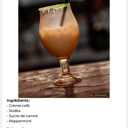
Ingrédients :
- Crème café
- Vodka
- Sucre de canne
- Peppermint