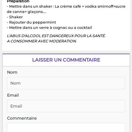
Préparation
- Mettre dans un shaker : La crème café + vodka smirnoff+sucre
de canne+ glaçons….
- Shaker
- Rajouter du peppermint
- Mettre dans un verre à cognac ou a cocktail
L'ABUS D'ALCOOL EST DANGEREUX POUR LA SANTÉ.
A CONSOMMER AVEC MODERATION.
LAISSER UN COMMENTAIRE
Nom
Email
Commentaire