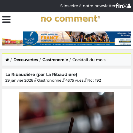
S'inscrire à notre newsletter
Decouvertes
Gastronomie
Cocktail du mois
La Ribaudière (par La Ribaudière)
29 janvier 2026 // Gastronomie // 4375 vues // Nc : 192