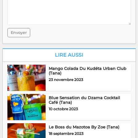
Envoyer
LIRE AUSSI
Mango Colada Du Kudéta Urban Club
(Tana)
23 novembre 2023
Blue Sensation du Dzama Cocktail
Café (Tana)
10 octobre 2023
Le Boss du Mazotoa By Zoe (Tana)
18 septembre 2023