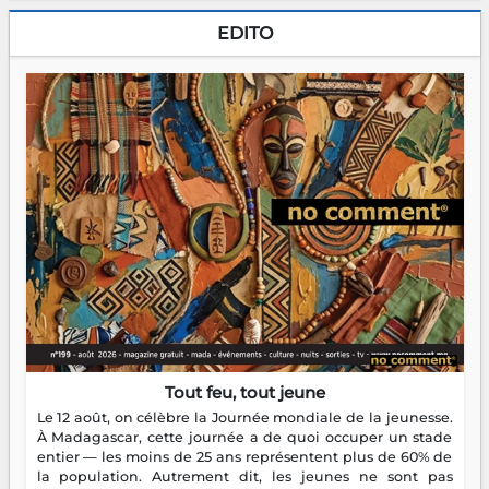
EDITO
Tout feu, tout jeune
Le 12 août, on célèbre la Journée mondiale de la jeunesse.
À Madagascar, cette journée a de quoi occuper un stade
entier — les moins de 25 ans représentent plus de 60% de
la population. Autrement dit, les jeunes ne sont pas