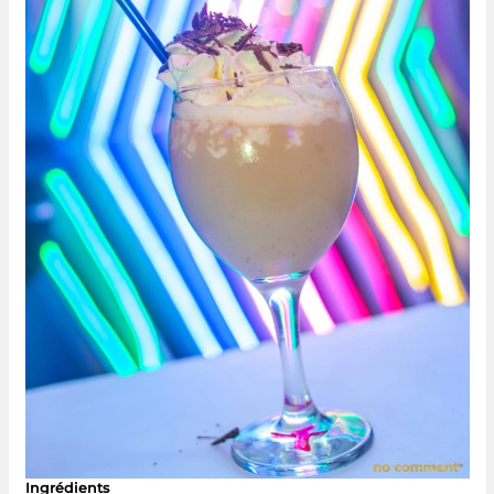
Ingrédients