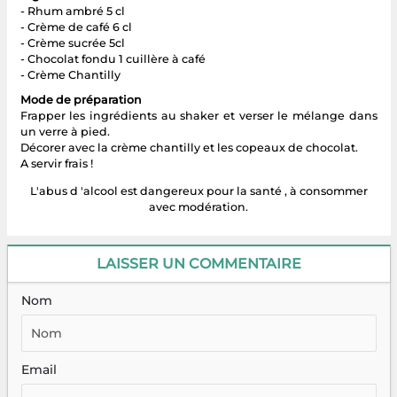
- Rhum ambré 5 cl
- Crème de café 6 cl
- Crème sucrée 5cl
- Chocolat fondu 1 cuillère à café
- Crème Chantilly
Mode de préparation
Frapper les ingrédients au shaker et verser le mélange dans
un verre à pied.
Décorer avec la crème chantilly et les copeaux de chocolat.
A servir frais !
L'abus d 'alcool est dangereux pour la santé , à consommer
avec modération.
LAISSER UN COMMENTAIRE
Nom
Email