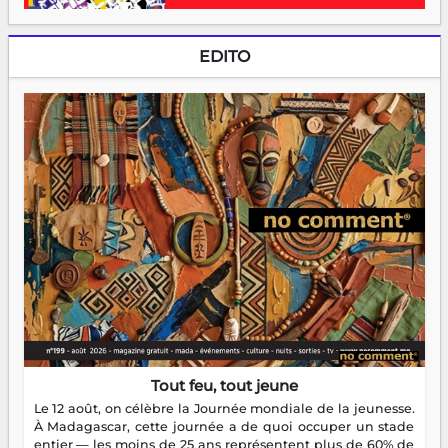
EDITO
Tout feu, tout jeune
Le 12 août, on célèbre la Journée mondiale de la jeunesse.
À Madagascar, cette journée a de quoi occuper un stade
entier — les moins de 25 ans représentent plus de 60% de