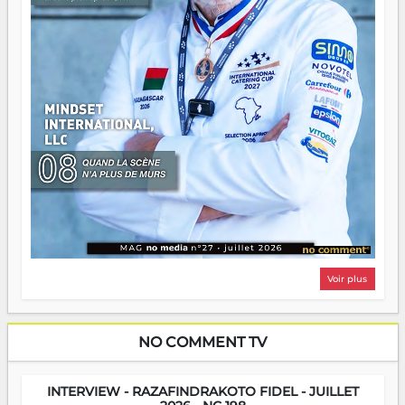
Voir plus
NO COMMENT TV
INTERVIEW - RAZAFINDRAKOTO FIDEL - JUILLET