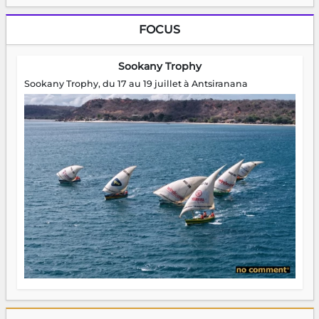
FOCUS
Sookany Trophy
Sookany Trophy, du 17 au 19 juillet à Antsiranana