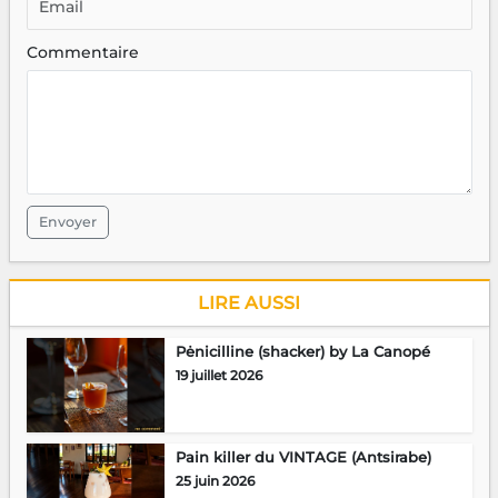
Commentaire
Envoyer
LIRE AUSSI
Pėnicilline (shacker) by La Canopé
19 juillet 2026
Pain killer du VINTAGE (Antsirabe)
25 juin 2026