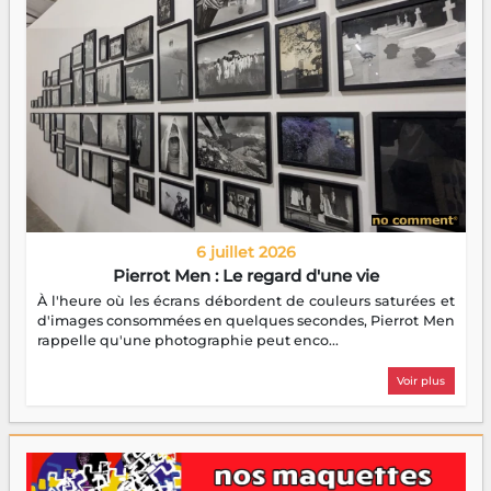
6 juillet 2026
Pierrot Men : Le regard d'une vie
À l'heure où les écrans débordent de couleurs saturées et
d'images consommées en quelques secondes, Pierrot Men
rappelle qu'une photographie peut enco...
Voir plus