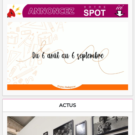
ACTUS