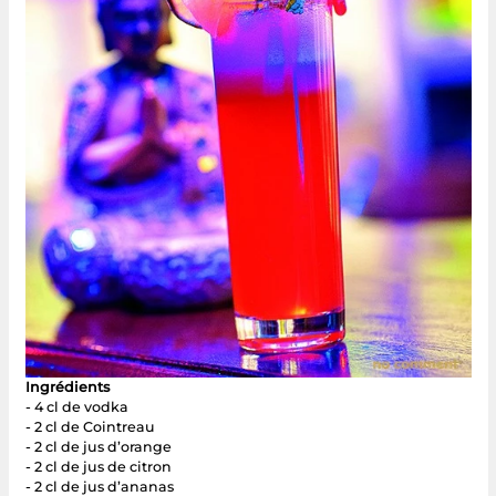
Ingrédients
- 4 cl de vodka
- 2 cl de Cointreau
- 2 cl de jus d’orange
- 2 cl de jus de citron
- 2 cl de jus d’ananas