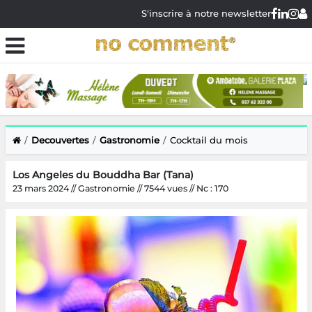
S'inscrire à notre newsletter
Decouvertes
Gastronomie
Cocktail du mois
Los Angeles du Bouddha Bar (Tana)
23 mars 2024 // Gastronomie // 7544 vues // Nc : 170