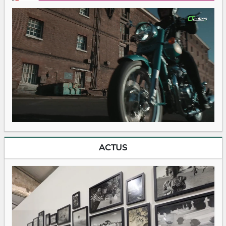
ACTUS