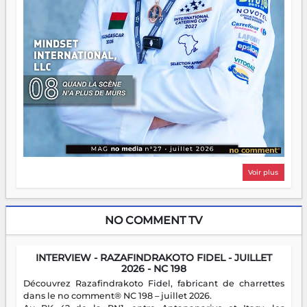
Voir plus
NO COMMENT TV
INTERVIEW - RAZAFINDRAKOTO FIDEL - JUILLET
2026 - NC 198
Découvrez Razafindrakoto Fidel, fabricant de charrettes
dans le no comment® NC 198 – juillet 2026.