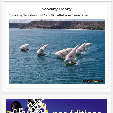
Sookany Trophy
Sookany Trophy, du 17 au 19 juillet à Antsiranana