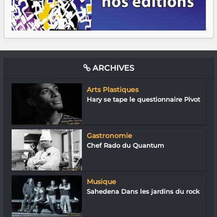
ARCHIVES
Arts Plastiques
Hary se tape le questionnaire Pivot
Gastronomie
Chef Rado du Quantum
Musique
Sahedena Dans les jardins du rock