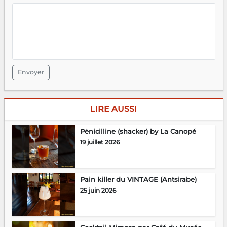
Envoyer
LIRE AUSSI
Pėnicilline (shacker) by La Canopé
19 juillet 2026
Pain killer du VINTAGE (Antsirabe)
25 juin 2026