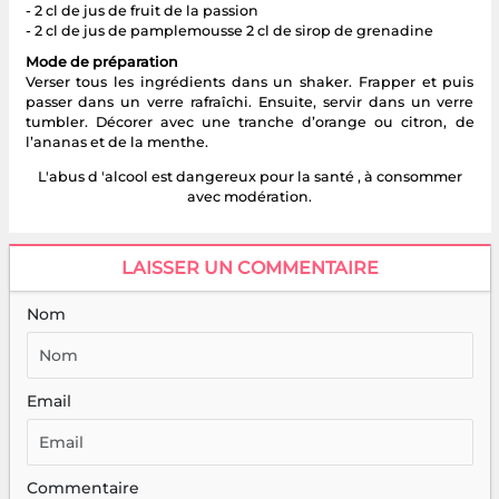
- 2 cl de jus de fruit de la passion
- 2 cl de jus de pamplemousse 2 cl de sirop de grenadine
Mode de préparation
Verser tous les ingrédients dans un shaker. Frapper et puis
passer dans un verre rafraîchi. Ensuite, servir dans un verre
tumbler. Décorer avec une tranche d’orange ou citron, de
l’ananas et de la menthe.
L'abus d 'alcool est dangereux pour la santé , à consommer
avec modération.
LAISSER UN COMMENTAIRE
Nom
Email
Commentaire