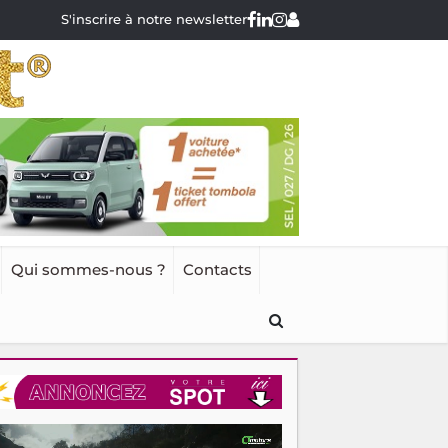
S'inscrire à notre newsletter
Qui sommes-nous ?
Contacts