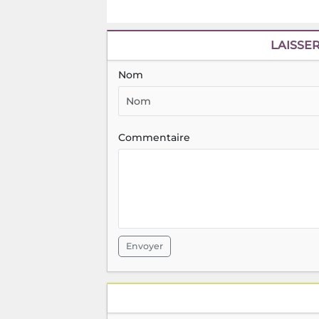
LAISSE
Nom
Commentaire
Envoyer