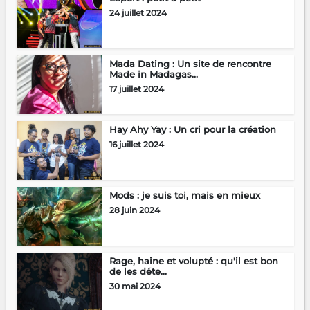
24 juillet 2024
Mada Dating : Un site de rencontre
Made in Madagas...
17 juillet 2024
Hay Ahy Yay : Un cri pour la création
16 juillet 2024
Mods : je suis toi, mais en mieux
28 juin 2024
Rage, haine et volupté : qu'il est bon
de les déte...
30 mai 2024