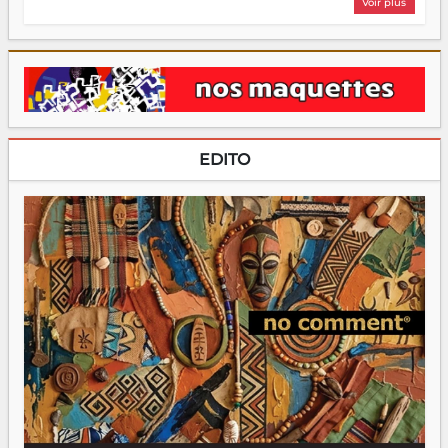
Voir plus
EDITO