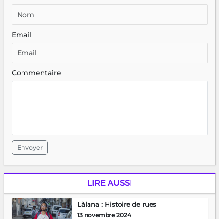
Email
Commentaire
Envoyer
LIRE AUSSI
Làlana : Histoire de rues
13 novembre 2024