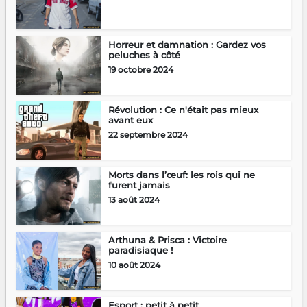
Horreur et damnation : Gardez vos
peluches à côté
19 octobre 2024
Révolution : Ce n'était pas mieux
avant eux
22 septembre 2024
Morts dans l’œuf: les rois qui ne
furent jamais
13 août 2024
Arthuna & Prisca : Victoire
paradisiaque !
10 août 2024
Esport : petit à petit