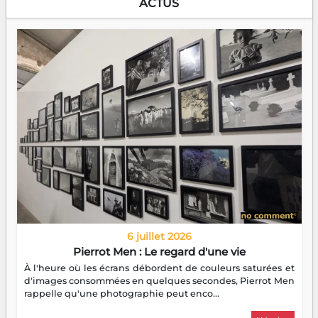
ACTUS
6 juillet 2026
Pierrot Men : Le regard d'une vie
À l'heure où les écrans débordent de couleurs saturées et
d'images consommées en quelques secondes, Pierrot Men
rappelle qu'une photographie peut enco...