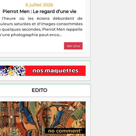
6 juillet 2026
Pierrot Men : Le regard d'une vie
 l'heure où les écrans débordent de
ouleurs saturées et d'images consommées
 quelques secondes, Pierrot Men rappelle
'une photographie peut enco...
Voir plus
EDITO