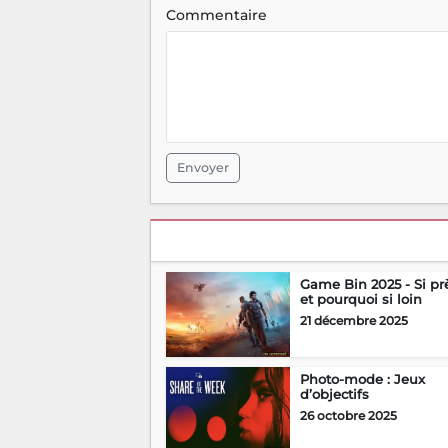
Commentaire
Envoyer
Game Bin 2025 - Si pr
et pourquoi si loin
21 décembre 2025
Photo-mode : Jeux
d’objectifs
26 octobre 2025