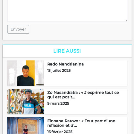
Envoyer
LIRE AUSSI
Rado Nandrianina
13 juillet 2025
Zo Nasandratra : « J’exprime tout ce
qui est posit...
9 mars 2025
Finoana Ratovo : « Tout part d’une
réflexion et d’...
16 février 2025