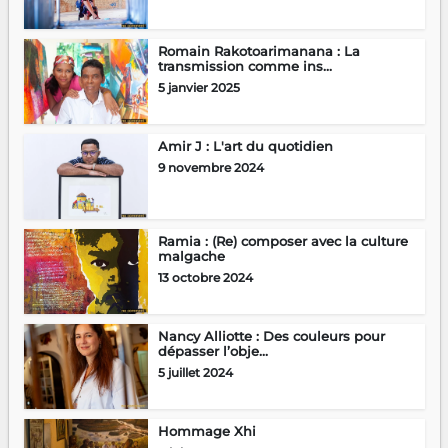
Romain Rakotoarimanana : La
transmission comme ins...
5 janvier 2025
Amir J : L'art du quotidien
9 novembre 2024
Ramia : (Re) composer avec la culture
malgache
13 octobre 2024
Nancy Alliotte : Des couleurs pour
dépasser l’obje...
5 juillet 2024
Hommage Xhi