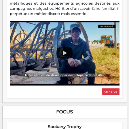
métalliques et des équipements agricoles destinés aux
campagnes malgaches. Héritier d'un savoir-faire familial, il
perpétue un métier discret mais essentiel.
Voir plus
FOCUS
Sookany Trophy