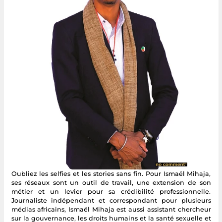
Oubliez les selfies et les stories sans fin. Pour Ismaël Mihaja,
ses réseaux sont un outil de travail, une extension de son
métier et un levier pour sa crédibilité professionnelle.
Journaliste indépendant et correspondant pour plusieurs
médias africains, Ismaël Mihaja est aussi assistant chercheur
sur la gouvernance, les droits humains et la santé sexuelle et