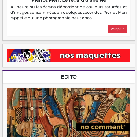
À l'heure où les écrans débordent de couleurs saturées et
d'images consommées en quelques secondes, Pierrot Men
rappelle qu'une photographie peut enco...
Voir plus
EDITO