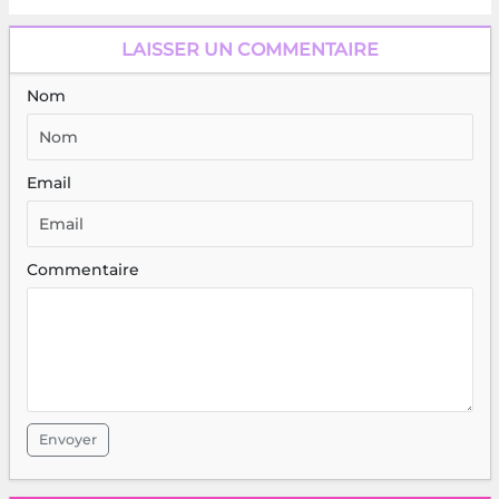
LAISSER UN COMMENTAIRE
Nom
Email
Commentaire
Envoyer