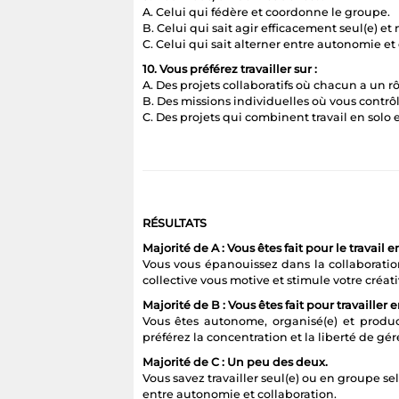
A. Celui qui fédère et coordonne le groupe.
B. Celui qui sait agir efficacement seul(e) et
C. Celui qui sait alterner entre autonomie et
10. Vous préférez travailler sur :
A. Des projets collaboratifs où chacun a un rô
B. Des missions individuelles où vous contrôl
C. Des projets qui combinent travail en solo 
RÉSULTATS
Majorité de A : Vous êtes fait pour le travail 
Vous vous épanouissez dans la collaboratio
collective vous motive et stimule votre créati
Majorité de B : Vous êtes fait pour travailler e
Vous êtes autonome, organisé(e) et product
préférez la concentration et la liberté de gére
Majorité de C : Un peu des deux.
Vous savez travailler seul(e) ou en groupe se
entre autonomie et collaboration.