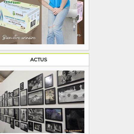
ACTUS