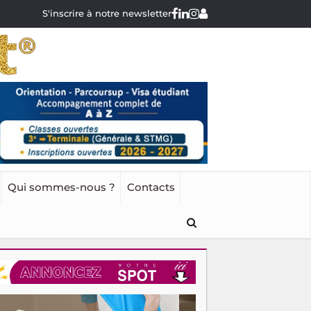
S'inscrire à notre newsletter
Qui sommes-nous ?
Contacts