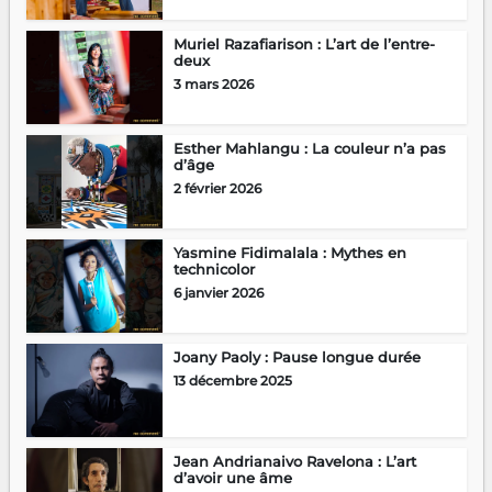
Muriel Razafiarison : L’art de l’entre-
deux
3 mars 2026
Esther Mahlangu : La couleur n’a pas
d’âge
2 février 2026
Yasmine Fidimalala : Mythes en
technicolor
6 janvier 2026
Joany Paoly : Pause longue durée
13 décembre 2025
Jean Andrianaivo Ravelona : L’art
d’avoir une âme