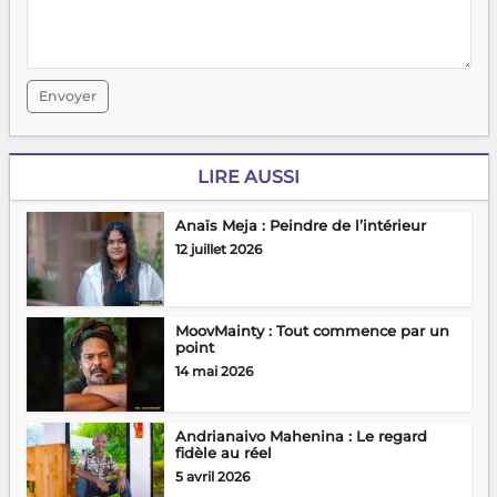
Envoyer
LIRE AUSSI
Anaïs Meja : Peindre de l’intérieur
12 juillet 2026
MoovMainty : Tout commence par un
point
14 mai 2026
Andrianaivo Mahenina : Le regard
fidèle au réel
5 avril 2026