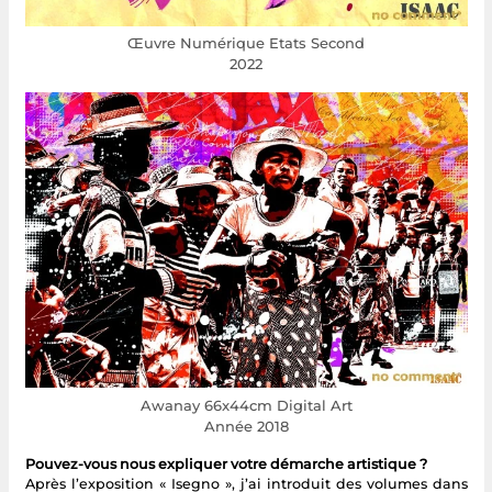
Œuvre Numérique Etats Second
2022
Awanay 66x44cm Digital Art
Année 2018
Pouvez-vous nous expliquer votre démarche artistique ?
Après l’exposition « Isegno », j’ai introduit des volumes dans