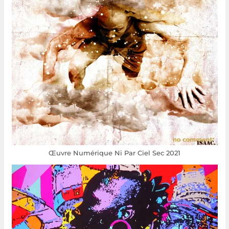
Œuvre Numérique Ni Par Ciel Sec 2021