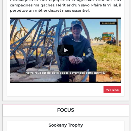
campagnes malgaches. Héritier d'un savoir-faire familial, il
perpétue un métier discret mais essentiel.
Voir plus
FOCUS
Sookany Trophy