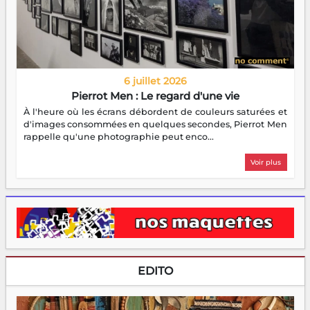
6 juillet 2026
Pierrot Men : Le regard d'une vie
À l'heure où les écrans débordent de couleurs saturées et
d'images consommées en quelques secondes, Pierrot Men
rappelle qu'une photographie peut enco...
Voir plus
EDITO