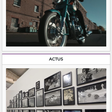
ACTUS