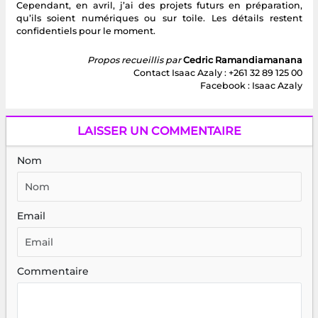
Cependant, en avril, j’ai des projets futurs en préparation,
qu’ils soient numériques ou sur toile. Les détails restent
confidentiels pour le moment.
Propos recueillis par
Cedric Ramandiamanana
Contact Isaac Azaly : +261 32 89 125 00
Facebook : Isaac Azaly
LAISSER UN COMMENTAIRE
Nom
Email
Commentaire