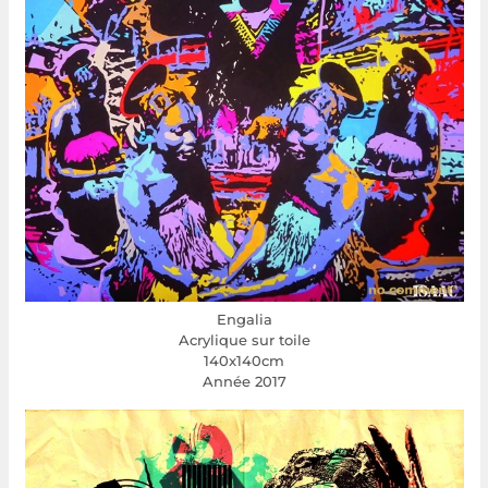
Engalia
Acrylique sur toile
140x140cm
Année 2017