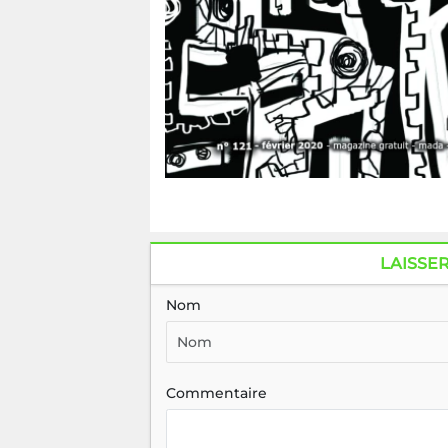
LAISSE
Nom
Commentaire