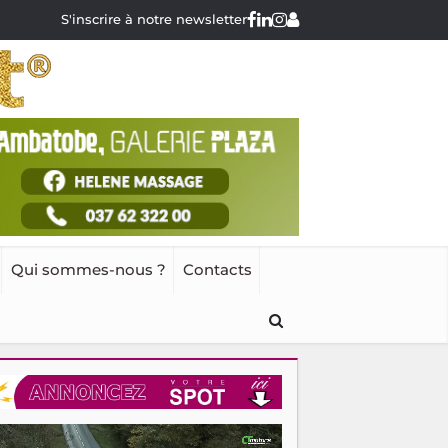
S'inscrire à notre newsletter
Qui sommes-nous ?
Contacts