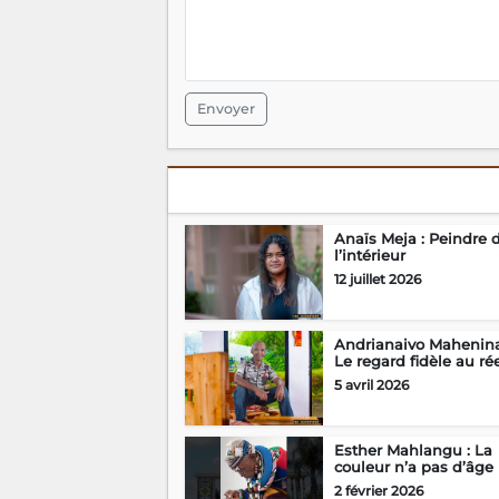
Envoyer
Anaïs Meja : Peindre 
l’intérieur
12 juillet 2026
Andrianaivo Mahenina
Le regard fidèle au ré
5 avril 2026
Esther Mahlangu : La
couleur n’a pas d’âge
2 février 2026