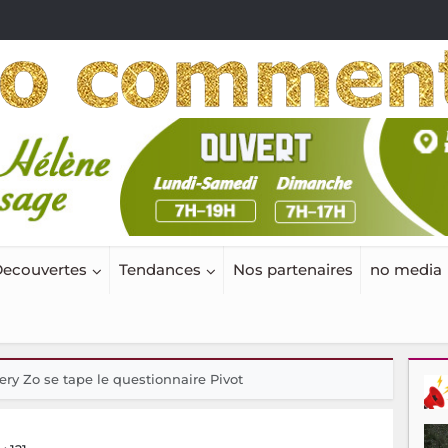
ecouvertes
Tendances
Nos partenaires
no media
ery Zo se tape le questionnaire Pivot