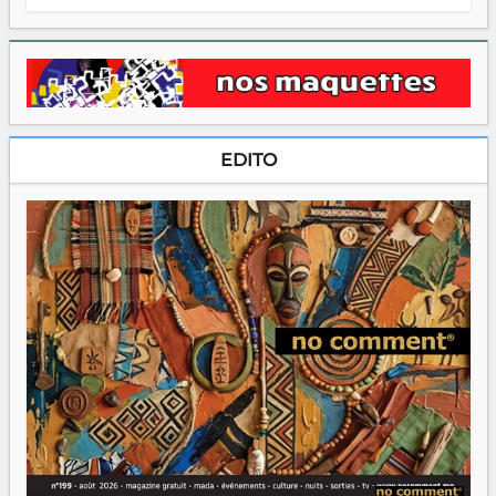
EDITO