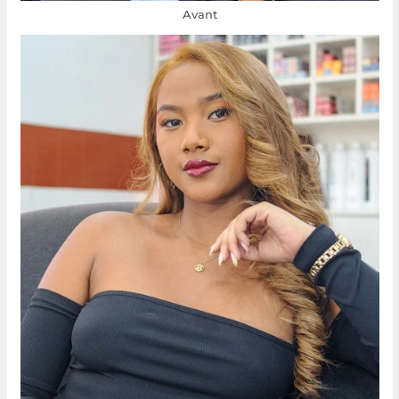
Avant