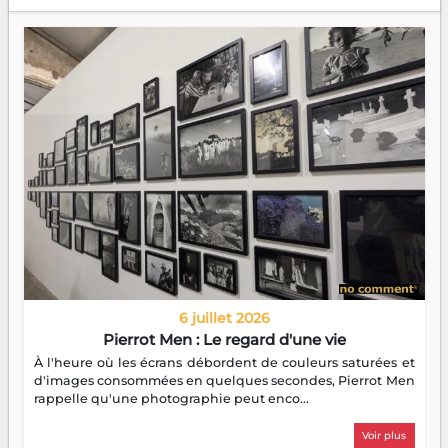
6 juillet 2026
Pierrot Men : Le regard d'une vie
À l'heure où les écrans débordent de couleurs saturées et
d'images consommées en quelques secondes, Pierrot Men
rappelle qu'une photographie peut enco...
Voir plus