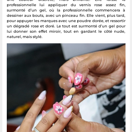
professionnelle lui appliquer du vernis rose assez fin,
surmonté d’un gel, où la professionnelle commencera à
dessiner aux bouts, avec un pinceau fin. Elle vient, plus tard,
pour appuyer les marques avec une poudre dorée, et ressortir
un dégradé rose et doré. Le tout est surmonté d’un gel pour
lui donner son effet miroir, tout en gardant le côté nude,
naturel, mais stylé.