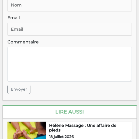
Email
Commentaire
Envoyer
LIRE AUSSI
Hélène Massage : Une affaire de
pieds
18 juillet 2026