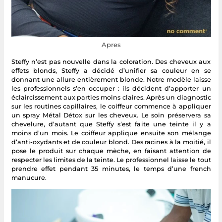
Apres
Steffy n’est pas nouvelle dans la coloration. Des cheveux aux
effets blonds, Steffy a décidé d’unifier sa couleur en se
donnant une allure entièrement blonde. Notre modèle laisse
les professionnels s’en occuper : ils décident d’apporter un
éclaircissement aux parties moins claires. Après un diagnostic
sur les routines capillaires, le coiffeur commence à appliquer
un spray Métal Détox sur les cheveux. Le soin préservera sa
chevelure, d’autant que Steffy s’est faite une teinte il y a
moins d’un mois. Le coiffeur applique ensuite son mélange
d’anti-oxydants et de couleur blond. Des racines à la moitié, il
pose le produit sur chaque mèche, en faisant attention de
respecter les limites de la teinte. Le professionnel laisse le tout
prendre effet pendant 35 minutes, le temps d’une french
manucure.