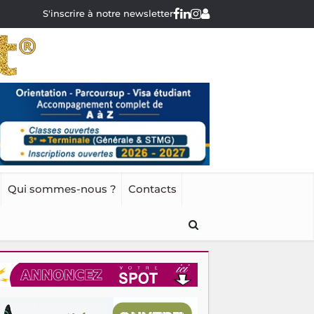
S'inscrire à notre newsletter
Qui sommes-nous ?
Contacts