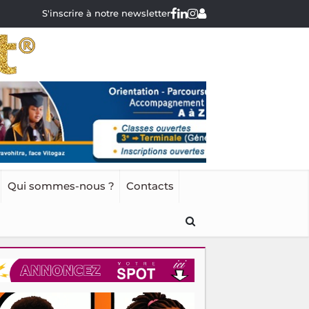
S'inscrire à notre newsletter
Qui sommes-nous ?
Contacts