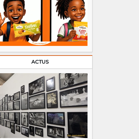
ACTUS