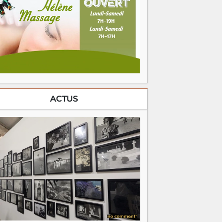
ACTUS