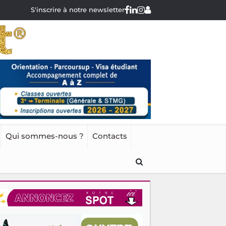
S'inscrire à notre newsletter
Qui sommes-nous ?
Contacts