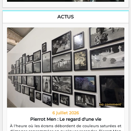
ACTUS
6 juillet 2026
Pierrot Men : Le regard d'une vie
À l'heure où les écrans débordent de couleurs saturées et