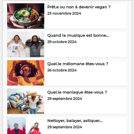
Prêt.e ou non à devenir vegan ?
23 novembre 2024
Quand la musique est bonne…
29 octobre 2024
Quel.le mélomane êtes-vous ?
26 octobre 2024
Quel.le maniaque êtes-vous ?
29 septembre 2024
Nettoyer, balayer, astiquer…
29 septembre 2024