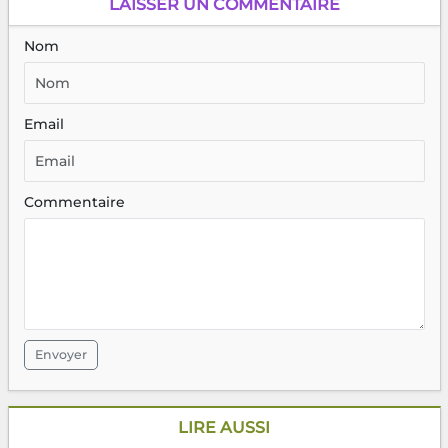
LAISSER UN COMMENTAIRE
Nom
Email
Commentaire
Envoyer
LIRE AUSSI