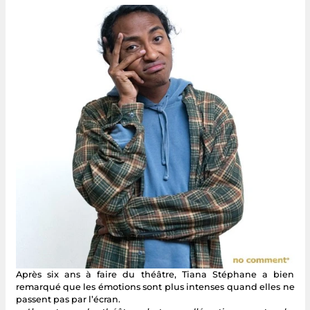
Après six ans à faire du théâtre, Tiana Stéphane a bien
remarqué que les émotions sont plus intenses quand elles ne
passent pas par l’écran.