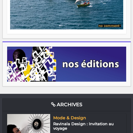
ARCHIVES
Mode & Design
Ravinala Design : Invitation au
voyage