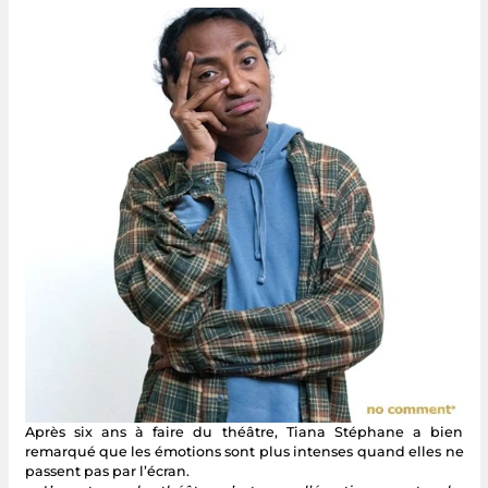
Après six ans à faire du théâtre, Tiana Stéphane a bien
remarqué que les émotions sont plus intenses quand elles ne
passent pas par l’écran.