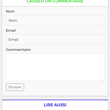
LAISSER UN COMMENTAIRE
Nom
Email
Commentaire
Envoyer
LIRE AUSSI