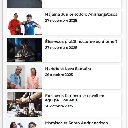
Hajaina Junior et Joro Andrianjatosoa
27 novembre 2025
Êtes-vous plutôt nocturne ou diurne ?
27 novembre 2025
Haridio et Lova Santatra
26 octobre 2025
Êtes-vous fait pour le travail en
équipe … ou en s...
26 octobre 2025
Mamisoa et Ranto Andrianarison