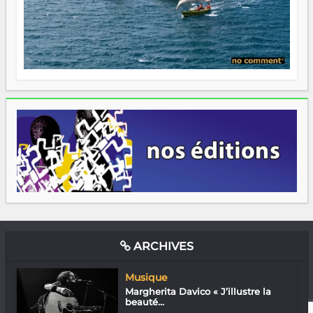
ARCHIVES
Musique
Margherita Davico « J’illustre la
beauté...