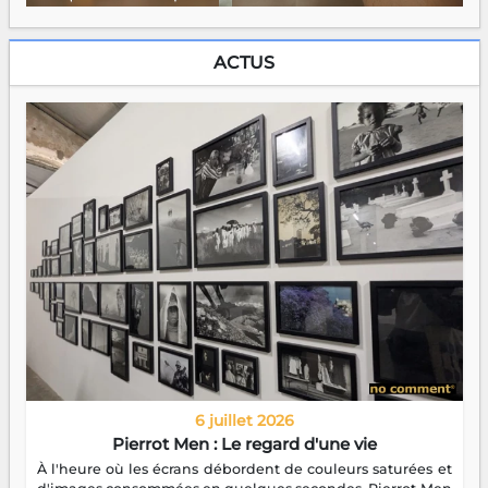
ACTUS
6 juillet 2026
Pierrot Men : Le regard d'une vie
À l'heure où les écrans débordent de couleurs saturées et