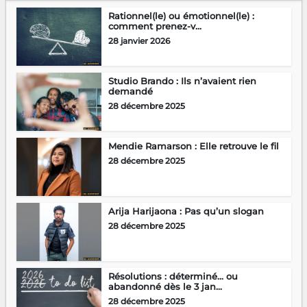
Rationnel(le) ou émotionnel(le) :
comment prenez-v...
28 janvier 2026
Studio Brando : Ils n’avaient rien
demandé
28 décembre 2025
Mendie Ramarson : Elle retrouve le fil
28 décembre 2025
Arija Harijaona : Pas qu’un slogan
28 décembre 2025
Résolutions : déterminé… ou
abandonné dès le 3 jan...
28 décembre 2025