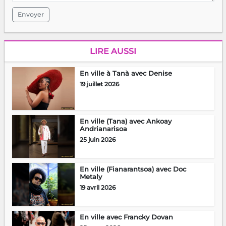
Envoyer
LIRE AUSSI
En ville à Tanà avec Denise
19 juillet 2026
En ville (Tana) avec Ankoay
Andrianarisoa
25 juin 2026
En ville (Fianarantsoa) avec Doc
Metaly
19 avril 2026
En ville avec Francky Dovan