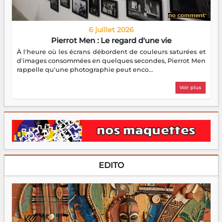
6 juillet 2026
Pierrot Men : Le regard d'une vie
À l'heure où les écrans débordent de couleurs saturées et
d'images consommées en quelques secondes, Pierrot Men
rappelle qu'une photographie peut enco...
Voir plus
EDITO