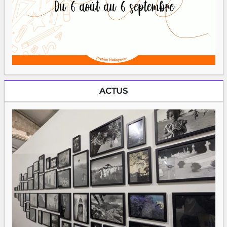
ACTUS