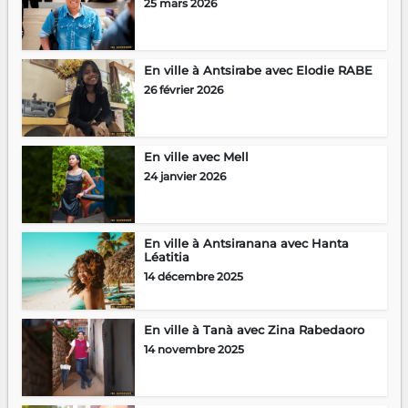
25 mars 2026
En ville à Antsirabe avec Elodie RABE
26 février 2026
En ville avec Mell
24 janvier 2026
En ville à Antsiranana avec Hanta
Léatitia
14 décembre 2025
En ville à Tanà avec Zina Rabedaoro
14 novembre 2025