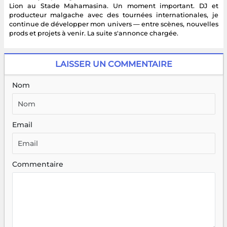
Lion au Stade Mahamasina. Un moment important. DJ et
producteur malgache avec des tournées internationales, je
continue de développer mon univers — entre scènes, nouvelles
prods et projets à venir. La suite s'annonce chargée.
LAISSER UN COMMENTAIRE
Nom
Email
Commentaire