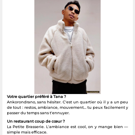
Votre quartier préféré à Tana ?
Ankorondrano, sans hésiter. C'est un quartier où il y a un peu
de tout : restos, ambiance, mouvement… tu peux facilement y
passer du temps sans t'ennuyer.
Un restaurant coup de cœur ?
La Petite Brasserie. L'ambiance est cool, on y mange bien —
simple mais efficace.