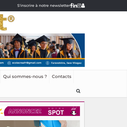
S'inscrire à notre newsletter
Qui sommes-nous ?
Contacts