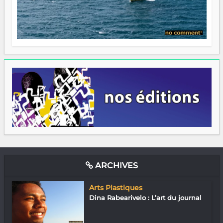
ARCHIVES
Arts Plastiques
Dina Rabearivelo : L’art du journal