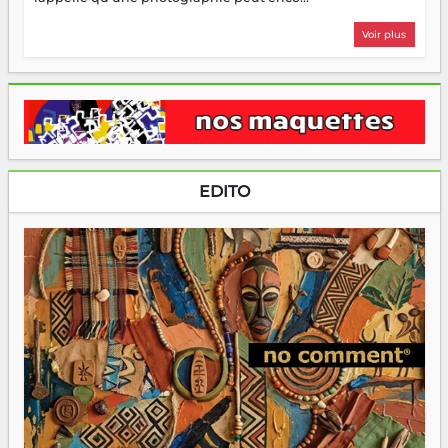
Voir plus
EDITO