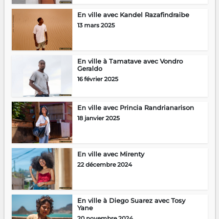
En ville avec Kandel Razafindraibe
13 mars 2025
En ville à Tamatave avec Vondro
Geraldo
16 février 2025
En ville avec Princia Randrianarison
18 janvier 2025
En ville avec Mirenty
22 décembre 2024
En ville à Diego Suarez avec Tosy
Yane
20 novembre 2024