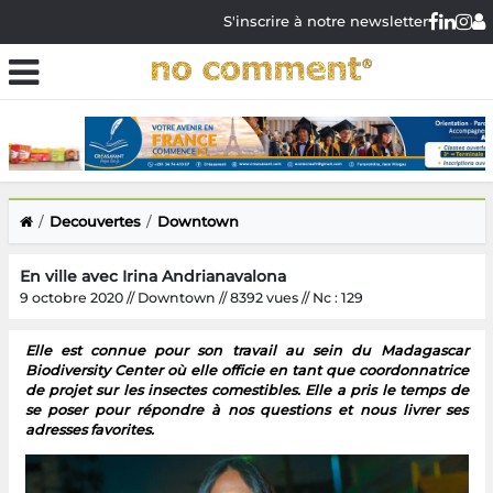
S'inscrire à notre newsletter
Decouvertes
Downtown
En ville avec Irina Andrianavalona
9 octobre 2020 // Downtown // 8392 vues // Nc : 129
Elle est connue pour son travail au sein du Madagascar
Biodiversity Center où elle officie en tant que coordonnatrice
de projet sur les insectes comestibles. Elle a pris le temps de
se poser pour répondre à nos questions et nous livrer ses
adresses favorites.