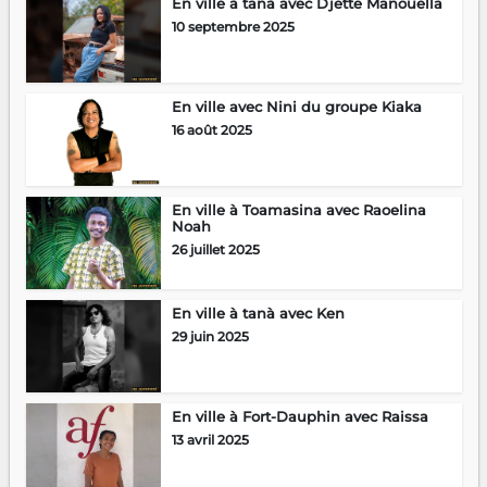
En ville à tanà avec Djette Manouella
10 septembre 2025
En ville avec Nini du groupe Kiaka
16 août 2025
En ville à Toamasina avec Raoelina
Noah
26 juillet 2025
En ville à tanà avec Ken
29 juin 2025
En ville à Fort-Dauphin avec Raissa
13 avril 2025