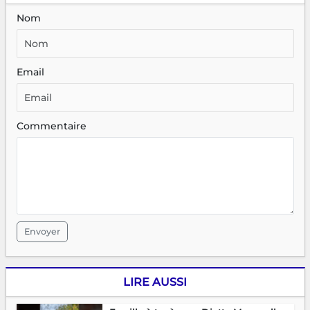
Nom
Email
Commentaire
Envoyer
LIRE AUSSI