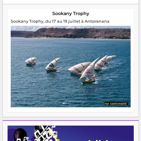
Sookany Trophy
Sookany Trophy, du 17 au 19 juillet à Antsiranana