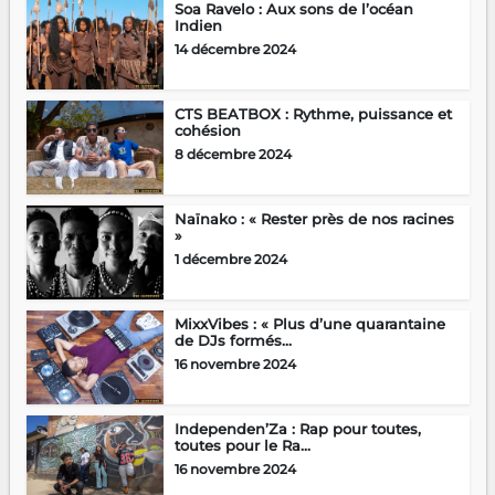
Soa Ravelo : Aux sons de l’océan
Indien
14 décembre 2024
CTS BEATBOX : Rythme, puissance et
cohésion
8 décembre 2024
Naïnako : « Rester près de nos racines
»
1 décembre 2024
MixxVibes : « Plus d’une quarantaine
de DJs formés...
16 novembre 2024
Independen’Za : Rap pour toutes,
toutes pour le Ra...
16 novembre 2024