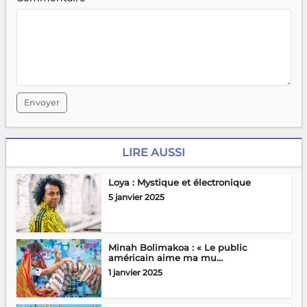
Envoyer
LIRE AUSSI
Loya : Mystique et électronique
5 janvier 2025
Minah Bolimakoa : « Le public
américain aime ma mu...
1 janvier 2025