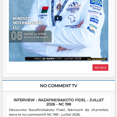
Voir plus
NO COMMENT TV
INTERVIEW - RAZAFINDRAKOTO FIDEL - JUILLET
2026 - NC 198
Découvrez Razafindrakoto Fidel, fabricant de charrettes
dans le no comment® NC 198 – juillet 2026.