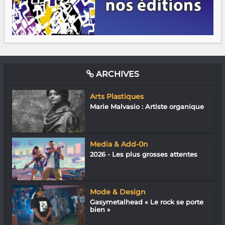
ARCHIVES
Arts Plastiques
Marie Malvasio : Artiste organique
Media & Add-0n
2026 - Les plus grosses attentes
Mode & Design
Gasymetalhead « Le rock se porte
bien »