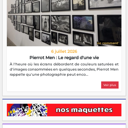
6 juillet 2026
Pierrot Men : Le regard d'une vie
À l'heure où les écrans débordent de couleurs saturées et
d'images consommées en quelques secondes, Pierrot Men
rappelle qu'une photographie peut enco...
Voir plus