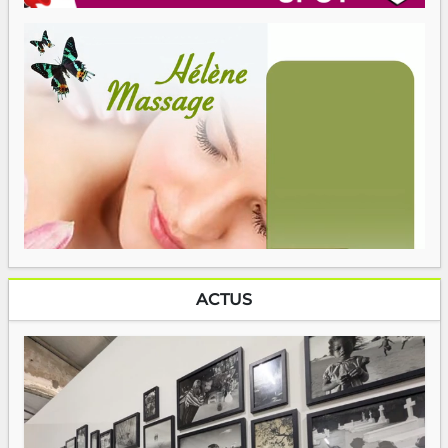
ACTUS