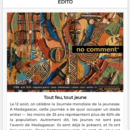
EDITO
Tout feu, tout jeune
Le 12 août, on célèbre la Journée mondiale de la jeunesse.
À Madagascar, cette journée a de quoi occuper un stade
entier — les moins de 25 ans représentent plus de 60% de
la population. Autrement dit, les jeunes ne sont pas
l'avenir de Madagascar. Ils sont déjà le présent, et ils ont