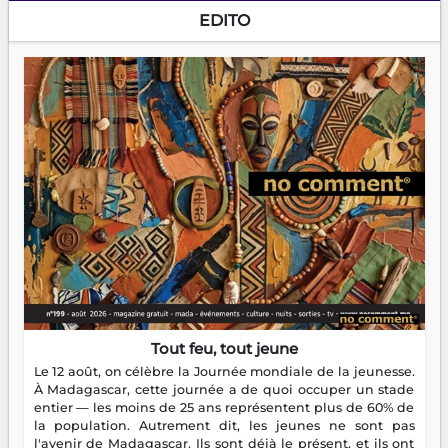
EDITO
Tout feu, tout jeune
Le 12 août, on célèbre la Journée mondiale de la jeunesse.
À Madagascar, cette journée a de quoi occuper un stade
entier — les moins de 25 ans représentent plus de 60% de
la population. Autrement dit, les jeunes ne sont pas
l'avenir de Madagascar. Ils sont déjà le présent, et ils ont