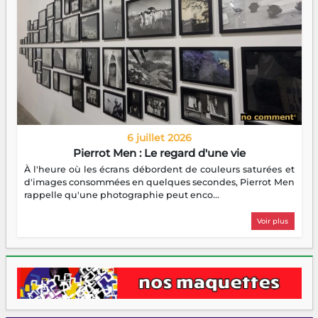
6 juillet 2026
Pierrot Men : Le regard d'une vie
À l'heure où les écrans débordent de couleurs saturées et
d'images consommées en quelques secondes, Pierrot Men
rappelle qu'une photographie peut enco...
Voir plus