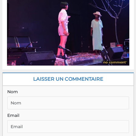
LAISSER UN COMMENTAIRE
Nom
Email