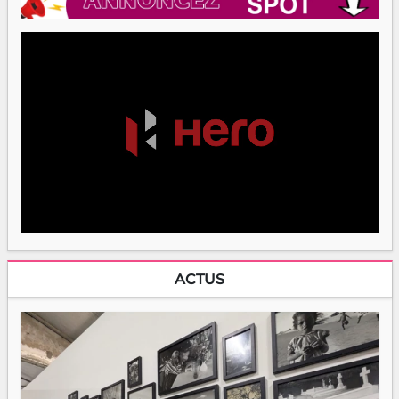
ACTUS