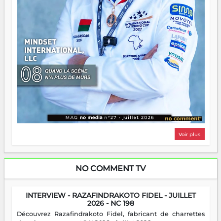
Voir plus
NO COMMENT TV
INTERVIEW - RAZAFINDRAKOTO FIDEL - JUILLET
2026 - NC 198
Découvrez Razafindrakoto Fidel, fabricant de charrettes