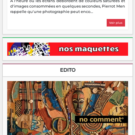
À l'heure où les écrans débordent de couleurs saturées et
d'images consommées en quelques secondes, Pierrot Men
rappelle qu'une photographie peut enco...
Voir plus
EDITO