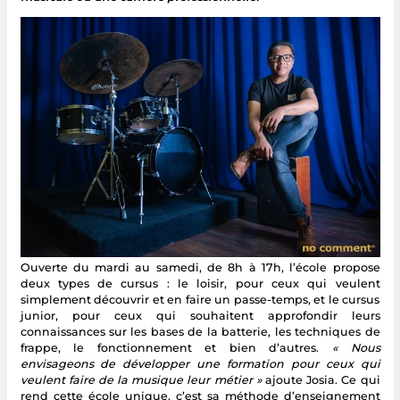
Ouverte du mardi au samedi, de 8h à 17h, l’école propose
deux types de cursus : le loisir, pour ceux qui veulent
simplement découvrir et en faire un passe-temps, et le cursus
junior, pour ceux qui souhaitent approfondir leurs
connaissances sur les bases de la batterie, les techniques de
frappe, le fonctionnement et bien d’autres.
« Nous
envisageons de développer une formation pour ceux qui
veulent faire de la musique leur métier »
ajoute Josia. Ce qui
rend cette école unique, c’est sa méthode d’enseignement