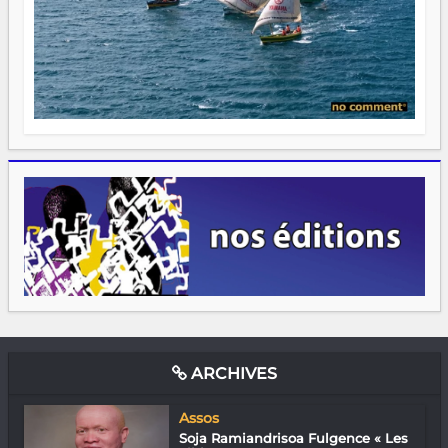
ARCHIVES
Assos
Soja Ramiandrisoa Fulgence « Les