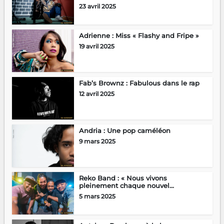
23 avril 2025
Adrienne : Miss « Flashy and Fripe »
19 avril 2025
Fab’s Brownz : Fabulous dans le rap
12 avril 2025
Andria : Une pop caméléon
9 mars 2025
Reko Band : « Nous vivons
pleinement chaque nouvel...
5 mars 2025