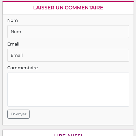
LAISSER UN COMMENTAIRE
Nom
Email
Commentaire
Envoyer