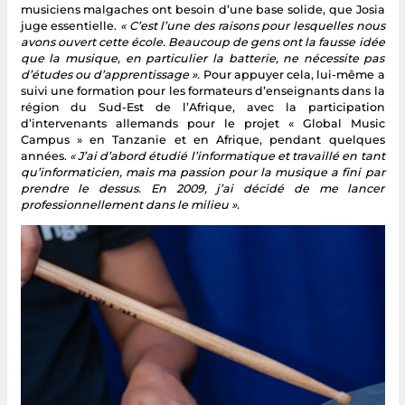
musiciens malgaches ont besoin d’une base solide, que Josia
juge essentielle.
« C’est l’une des raisons pour lesquelles nous
avons ouvert cette école. Beaucoup de gens ont la fausse idée
que la musique, en particulier la batterie, ne nécessite pas
d’études ou d’apprentissage ».
Pour appuyer cela, lui-même a
suivi une formation pour les formateurs d’enseignants dans la
région du Sud-Est de l’Afrique, avec la participation
d’intervenants allemands pour le projet « Global Music
Campus » en Tanzanie et en Afrique, pendant quelques
années.
« J’ai d’abord étudié l’informatique et travaillé en tant
qu’informaticien, mais ma passion pour la musique a fini par
prendre le dessus. En 2009, j’ai décidé de me lancer
professionnellement dans le milieu ».