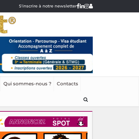
S'inscrire à notre newsletter
Qui sommes-nous ?
Contacts