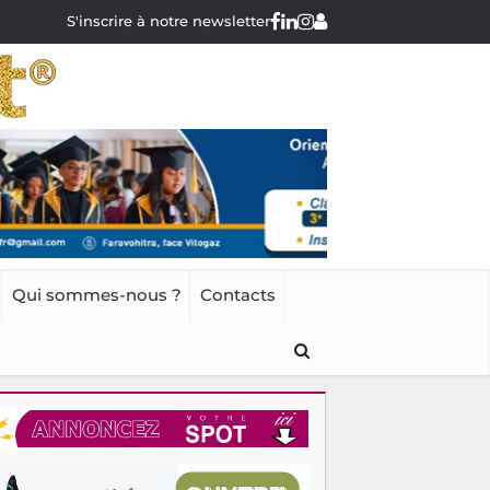
S'inscrire à notre newsletter
Qui sommes-nous ?
Contacts