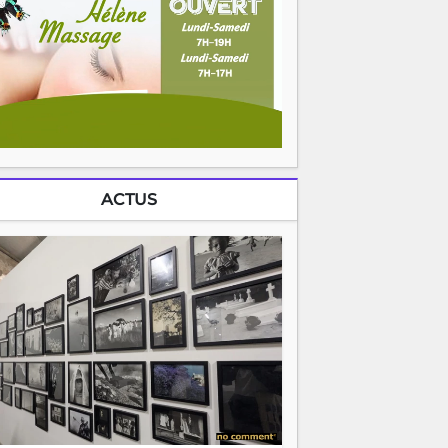
ACTUS