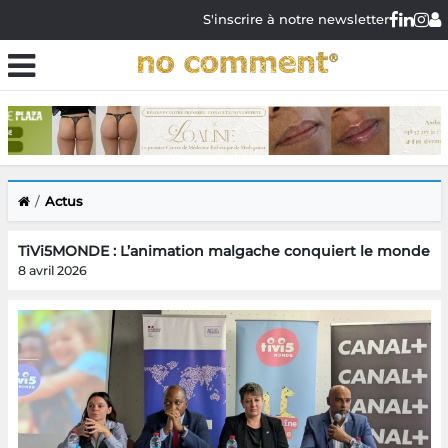
S'inscrire à notre newsletter
Actus
TiVi5MONDE : L’animation malgache conquiert le monde
8 avril 2026