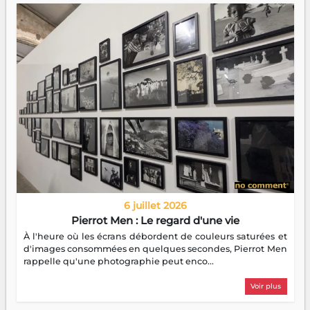
6 juillet 2026
Pierrot Men : Le regard d'une vie
À l'heure où les écrans débordent de couleurs saturées et
d'images consommées en quelques secondes, Pierrot Men
rappelle qu'une photographie peut enco...
Voir plus