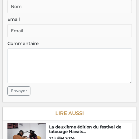
Email
Commentaire
Envoyer
LIRE AUSSI
La deuxième édition du festival de
tatouage Havats...
23 juillet 2024