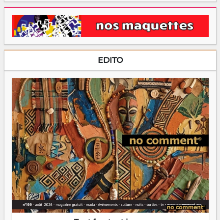
EDITO