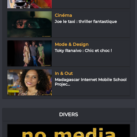
Cinéma
Joe le taxi : thriller fantastique
Mode & Design
Toky Ranaivo : Chic et choc !
In & Out
Madagascar Internet Mobile School
Projec...
DIVERS