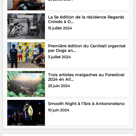
La 5e édition de la résidence Regards
Croisés à D...
15 juillet 2024
Première édition du Canitrail organisé
par Dogs an...
3 juillet 2024
Trois artistes malgaches au Forestival
2024 en All...
25 juin 2024
Smooth Night à l’Ibis à Ankorondrano
10 juin 2024