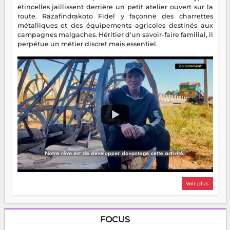
étincelles jaillissent derrière un petit atelier ouvert sur la
route. Razafindrakoto Fidel y façonne des charrettes
métalliques et des équipements agricoles destinés aux
campagnes malgaches. Héritier d'un savoir-faire familial, il
perpétue un métier discret mais essentiel.
Voir plus
FOCUS