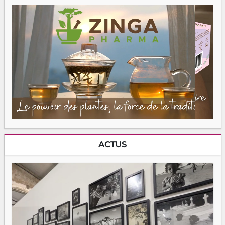
ACTUS