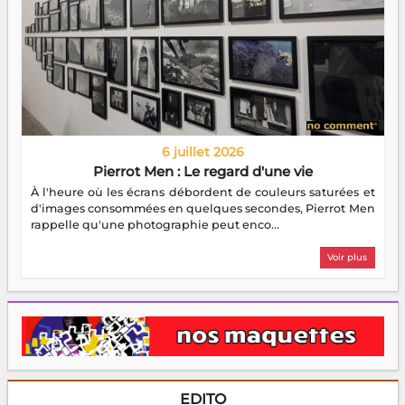
6 juillet 2026
Pierrot Men : Le regard d'une vie
À l'heure où les écrans débordent de couleurs saturées et
d'images consommées en quelques secondes, Pierrot Men
rappelle qu'une photographie peut enco...
Voir plus
EDITO