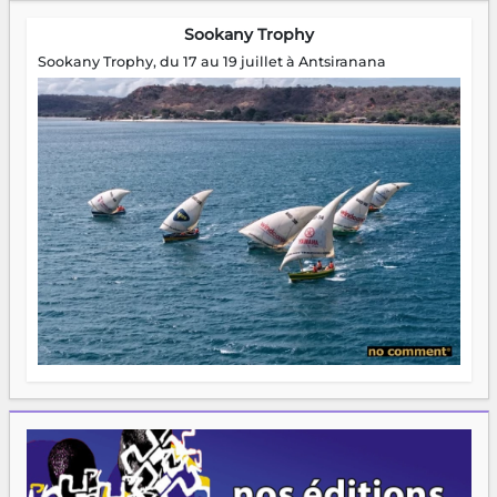
Sookany Trophy
Sookany Trophy, du 17 au 19 juillet à Antsiranana