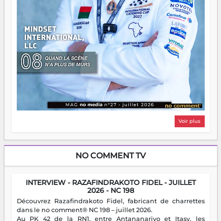
Voir plus
NO COMMENT TV
INTERVIEW - RAZAFINDRAKOTO FIDEL - JUILLET
2026 - NC 198
Découvrez Razafindrakoto Fidel, fabricant de charrettes
dans le no comment® NC 198 – juillet 2026.
Au PK 42 de la RN1, entre Antananarivo et Itasy, les