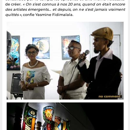
de créer.
« On s’est connus à nos 20 ans, quand on était encore
des artistes émergents… et depuis, on ne s’est jamais vraiment
quittés »
, confie Yasmine Fidimalala.