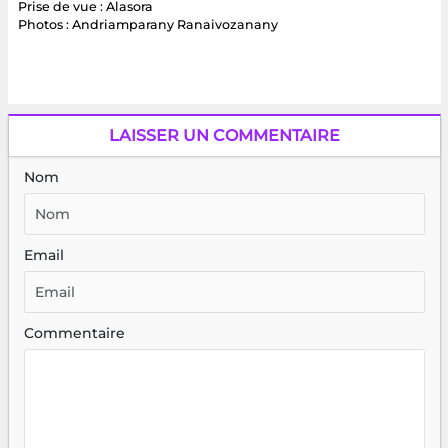
Prise de vue : Alasora
Photos : Andriamparany Ranaivozanany
LAISSER UN COMMENTAIRE
Nom
Email
Commentaire