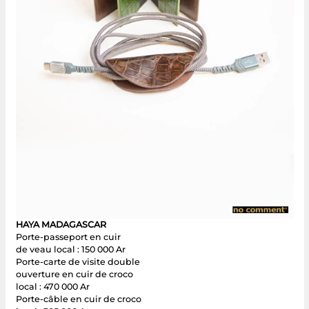
HAYA MADAGASCAR
Porte-passeport en cuir
de veau local : 150 000 Ar
Porte-carte de visite double
ouverture en cuir de croco
local : 470 000 Ar
Porte-câble en cuir de croco