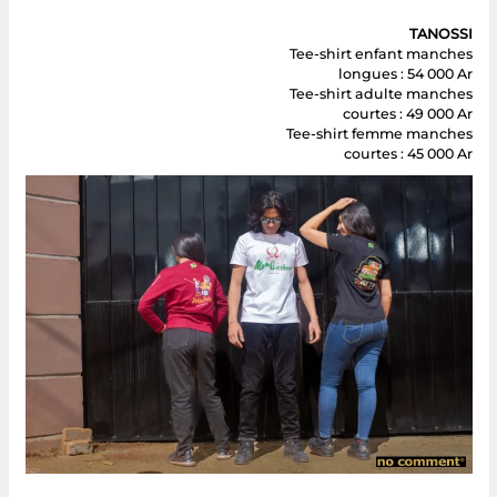
TANOSSI
Tee-shirt enfant manches
longues : 54 000 Ar
Tee-shirt adulte manches
courtes : 49 000 Ar
Tee-shirt femme manches
courtes : 45 000 Ar