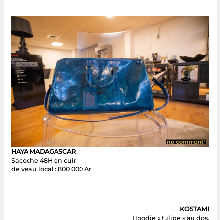
HAYA MADAGASCAR
Sacoche 48H en cuir
de veau local : 800 000 Ar
KOSTAMI
Hoodie « tulipe » au dos,