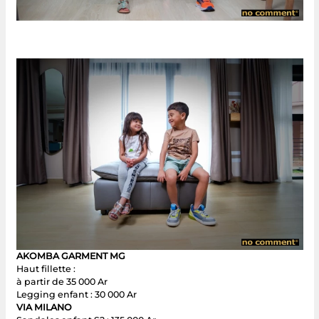
AKOMBA GARMENT MG
Haut fillette :
à partir de 35 000 Ar
Legging enfant : 30 000 Ar
VIA MILANO