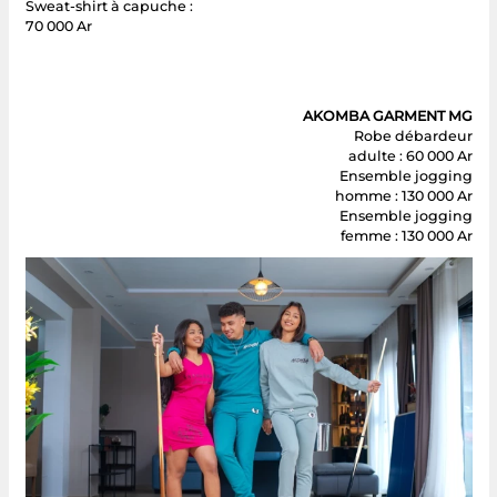
Sweat-shirt à capuche :
70 000 Ar
AKOMBA GARMENT MG
Robe débardeur
adulte : 60 000 Ar
Ensemble jogging
homme : 130 000 Ar
Ensemble jogging
femme : 130 000 Ar