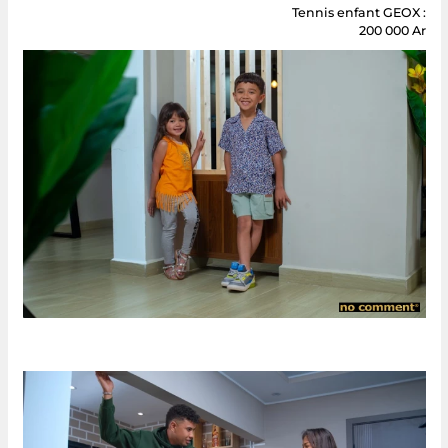
Tennis enfant GEOX :
200 000 Ar