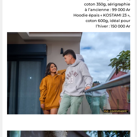
coton 350g, sérigraphie
à l’ancienne : 99 000 Ar
Hoodie épais « KOSTAMI 23 »,
coton 600g, idéal pour
l’hiver : 150 000 Ar