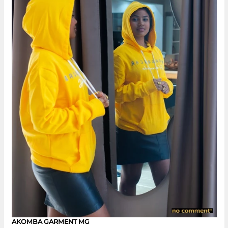
AKOMBA GARMENT MG