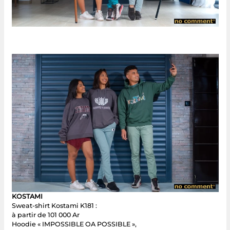
KOSTAMI
Sweat-shirt Kostami K181 :
à partir de 101 000 Ar
Hoodie « IMPOSSIBLE OA POSSIBLE »,