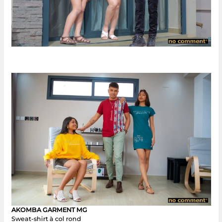
AKOMBA GARMENT MG
Sweat-shirt à col rond