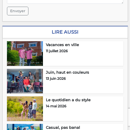
Envoyer
LIRE AUSSI
Vacances en ville
11 juillet 2026
Juin, haut en couleurs
13 juin 2026
Le quotidien a du style
14 mai 2026
Casual, pas banal