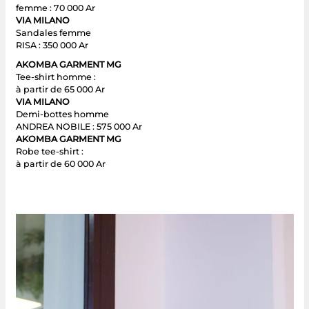
femme : 70 000 Ar
VIA MILANO
Sandales femme
RISA : 350 000 Ar
AKOMBA GARMENT MG
Tee-shirt homme :
à partir de 65 000 Ar
VIA MILANO
Demi-bottes homme
ANDREA NOBILE : 575 000 Ar
AKOMBA GARMENT MG
Robe tee-shirt :
à partir de 60 000 Ar