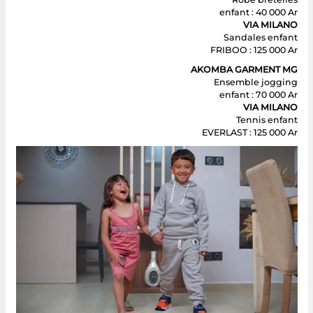
enfant : 40 000 Ar
VIA MILANO
Sandales enfant
FRIBOO : 125 000 Ar
AKOMBA GARMENT MG
Ensemble jogging
enfant : 70 000 Ar
VIA MILANO
Tennis enfant
EVERLAST : 125 000 Ar