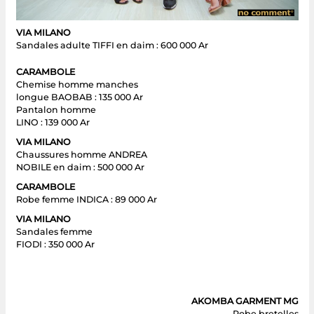
VIA MILANO
Sandales adulte TIFFI en daim : 600 000 Ar
CARAMBOLE
Chemise homme manches
longue BAOBAB : 135 000 Ar
Pantalon homme
LINO : 139 000 Ar
VIA MILANO
Chaussures homme ANDREA
NOBILE en daim : 500 000 Ar
CARAMBOLE
Robe femme INDICA : 89 000 Ar
VIA MILANO
Sandales femme
FIODI : 350 000 Ar
AKOMBA GARMENT MG
Robe bretelles