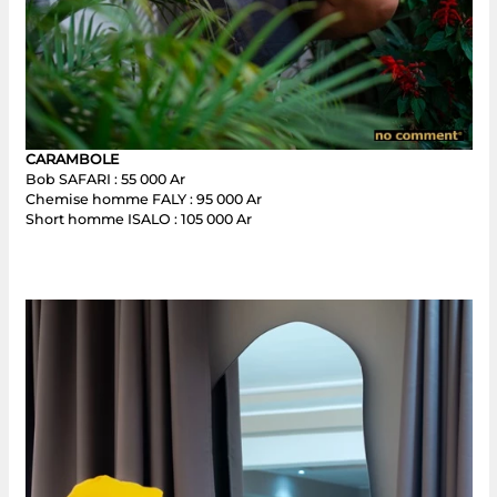
CARAMBOLE
Bob SAFARI : 55 000 Ar
Chemise homme FALY : 95 000 Ar
Short homme ISALO : 105 000 Ar