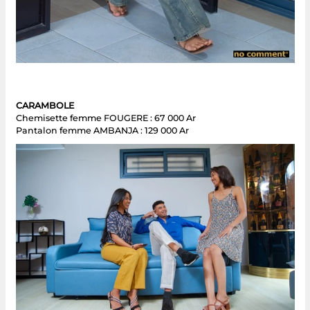
CARAMBOLE
Chemisette femme FOUGERE : 67 000 Ar
Pantalon femme AMBANJA : 129 000 Ar