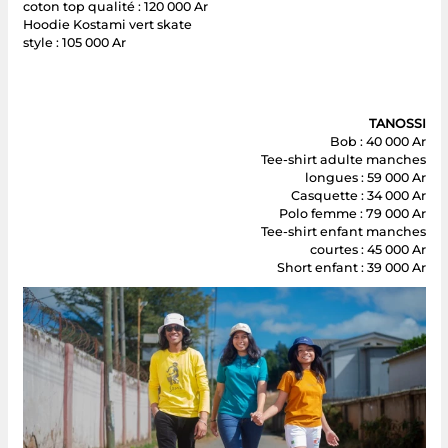
coton top qualité : 120 000 Ar
Hoodie Kostami vert skate
style : 105 000 Ar
TANOSSI
Bob : 40 000 Ar
Tee-shirt adulte manches
longues : 59 000 Ar
Casquette : 34 000 Ar
Polo femme : 79 000 Ar
Tee-shirt enfant manches
courtes : 45 000 Ar
Short enfant : 39 000 Ar