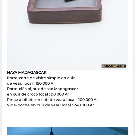
HAYA MADAGASCAR
Porte-carte de visite simple en cuir
de veau local : 150 000 Ar
Porte-clés bijoux de sac Madagascar
en cuir de croco local : 90 000 Ar
Pince à billets en cuir de veau local : 100 000 Ar
Vide-poche en cuir de veau local : 240 000 Ar