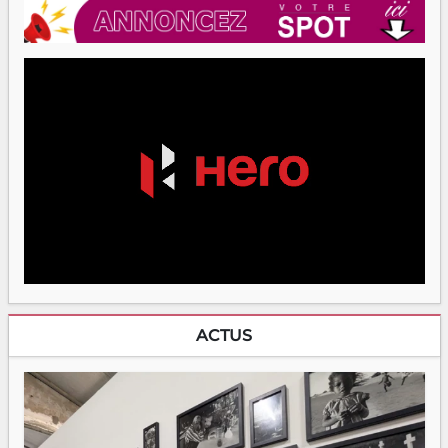
ACTUS