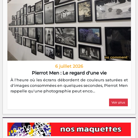
6 juillet 2026
Pierrot Men : Le regard d'une vie
À l'heure où les écrans débordent de couleurs saturées et
d'images consommées en quelques secondes, Pierrot Men
rappelle qu'une photographie peut enco...
Voir plus