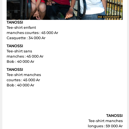
TANOSSI
Tee-shirt enfant
manches courtes : 45 000 Ar
Casquette : 34 000 Ar
TANOSSI
Tee-shirt sans
manches : 45 000 Ar
Bob : 40 000 Ar
TANOSSI
Tee-shirt manches
courtes : 45 000 Ar
Bob : 40 000 Ar
TANOSSI
Tee-shirt manches
longues : 59 000 Ar