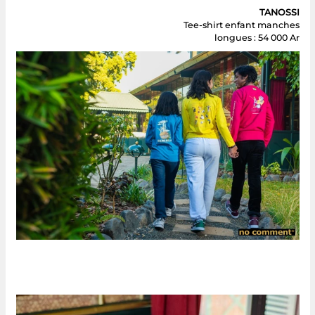
TANOSSI
Tee-shirt enfant manches
longues : 54 000 Ar