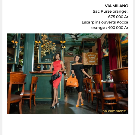
VIA MILANO
Sac Purse orange :
675 000 Ar
Escarpins ouverts Kocca
orange : 400 000 Ar