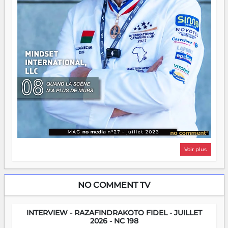
Voir plus
NO COMMENT TV
INTERVIEW - RAZAFINDRAKOTO FIDEL - JUILLET
2026 - NC 198