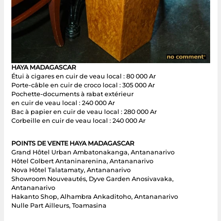
HAYA MADAGASCAR
Étui à cigares en cuir de veau local : 80 000 Ar
Porte-câble en cuir de croco local : 305 000 Ar
Pochette-documents à rabat extérieur
en cuir de veau local : 240 000 Ar
Bac à papier en cuir de veau local : 280 000 Ar
Corbeille en cuir de veau local : 240 000 Ar
POINTS DE VENTE HAYA MADAGASCAR
Grand Hôtel Urban Ambatonakanga, Antananarivo
Hôtel Colbert Antaninarenina, Antananarivo
Nova Hôtel Talatamaty, Antananarivo
Showroom Nouveautés, Dyve Garden Anosivavaka,
Antananarivo
Hakanto Shop, Alhambra Ankaditoho, Antananarivo
Nulle Part Ailleurs, Toamasina