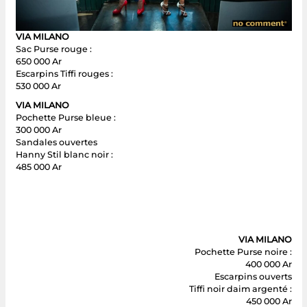
VIA MILANO
Sac Purse rouge :
650 000 Ar
Escarpins Tiffi rouges :
530 000 Ar
VIA MILANO
Pochette Purse bleue :
300 000 Ar
Sandales ouvertes
Hanny Stil blanc noir :
485 000 Ar
VIA MILANO
Pochette Purse noire :
400 000 Ar
Escarpins ouverts
Tiffi noir daim argenté :
450 000 Ar