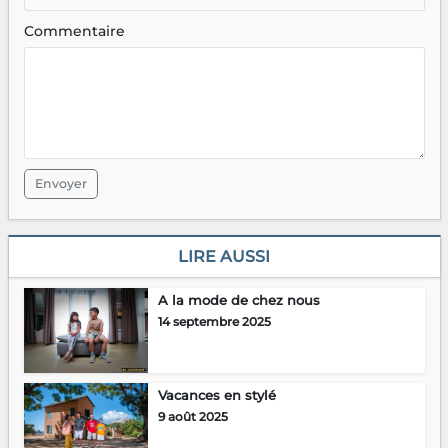
Commentaire
Envoyer
LIRE AUSSI
A la mode de chez nous
14 septembre 2025
Vacances en stylé
9 août 2025