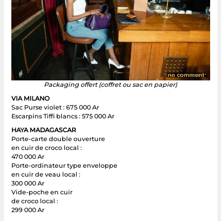
Packaging offert (coffret ou sac en papier)
VIA MILANO
Sac Purse violet : 675 000 Ar
Escarpins Tiffi blancs : 575 000 Ar
HAYA MADAGASCAR
Porte-carte double ouverture
en cuir de croco local :
470 000 Ar
Porte-ordinateur type enveloppe
en cuir de veau local :
300 000 Ar
Vide-poche en cuir
de croco local :
299 000 Ar