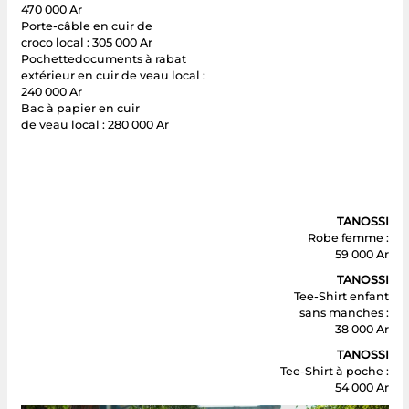
470 000 Ar
Porte-câble en cuir de
croco local : 305 000 Ar
Pochettedocuments à rabat
extérieur en cuir de veau local :
240 000 Ar
Bac à papier en cuir
de veau local : 280 000 Ar
TANOSSI
Robe femme :
59 000 Ar
TANOSSI
Tee-Shirt enfant
sans manches :
38 000 Ar
TANOSSI
Tee-Shirt à poche :
54 000 Ar