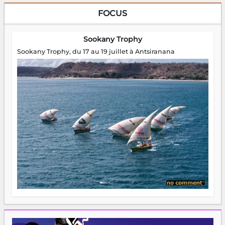
FOCUS
Sookany Trophy
Sookany Trophy, du 17 au 19 juillet à Antsiranana