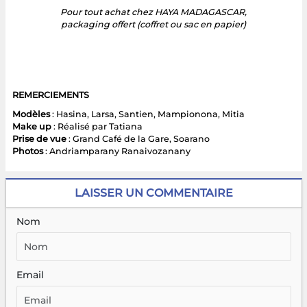
Pour tout achat chez HAYA MADAGASCAR,
packaging offert (coffret ou sac en papier)
REMERCIEMENTS
Modèles
: Hasina, Larsa, Santien, Mampionona, Mitia
Make up
: Réalisé par Tatiana
Prise de vue
: Grand Café de la Gare, Soarano
Photos
: Andriamparany Ranaivozanany
LAISSER UN COMMENTAIRE
Nom
Email