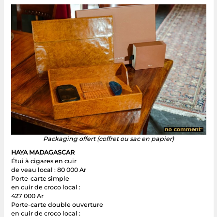
Packaging offert (coffret ou sac en papier)
HAYA MADAGASCAR
Étui à cigares en cuir
de veau local : 80 000 Ar
Porte-carte simple
en cuir de croco local :
427 000 Ar
Porte-carte double ouverture
en cuir de croco local :