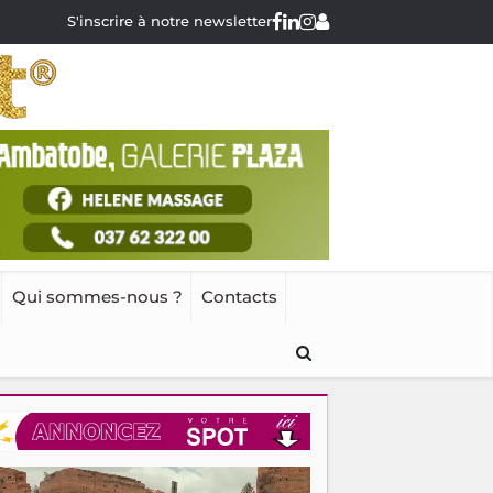
S'inscrire à notre newsletter
Qui sommes-nous ?
Contacts