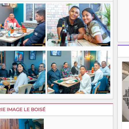
IE IMAGE LE BOISÉ