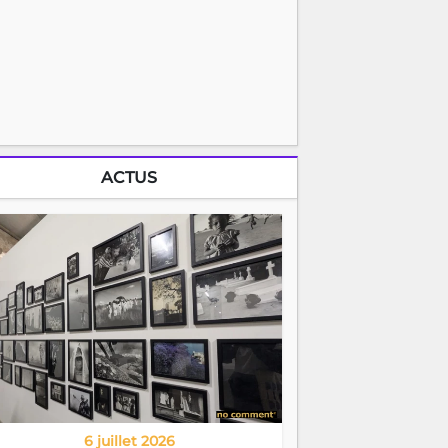
ACTUS
6 juillet 2026