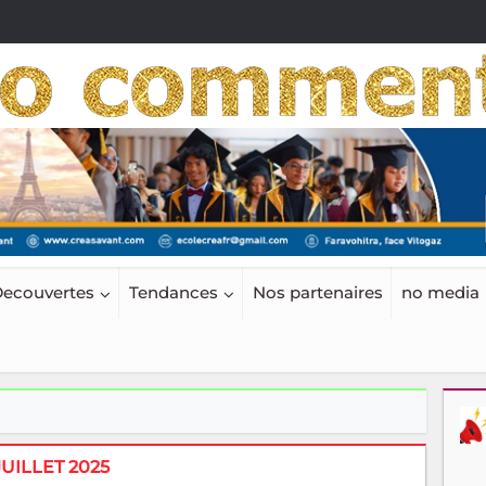
ecouvertes
Tendances
Nos partenaires
no media
JUILLET 2025