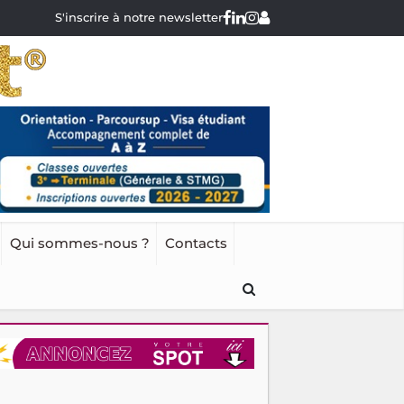
S'inscrire à notre newsletter
Qui sommes-nous ?
Contacts