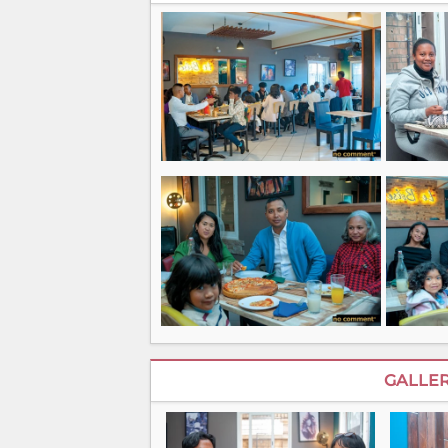
GALLER