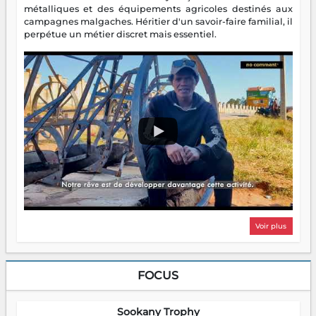
métalliques et des équipements agricoles destinés aux
campagnes malgaches. Héritier d'un savoir-faire familial, il
perpétue un métier discret mais essentiel.
Voir plus
FOCUS
Sookany Trophy