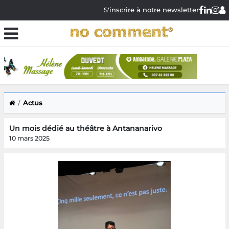
S'inscrire à notre newsletter
Actus
Un mois dédié au théâtre à Antananarivo
10 mars 2025