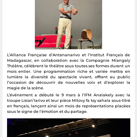
L’Alliance Française d’Antananarivo et l’Institut Français de
Madagascar, en collaboration avec la Compagnie Miangaly
Théâtre, célèbrent le théâtre sous toutes ses formes durant un
mois entier. Une programmation riche et variée mettra en
lumière la diversité du spectacle vivant, offrant au public
l’occasion de découvrir de nouvelles voix et d’explorer la
magie de la scène.
L’événement a débuté le 9 mars à l’IFM Analakely avec la
troupe Lisian’Iarivo et leur pièce Mitovy fa tsy sahala sous-titré
en français, lançant ainsi un mois de représentations placées
sous le signe de l’émotion et du partage.