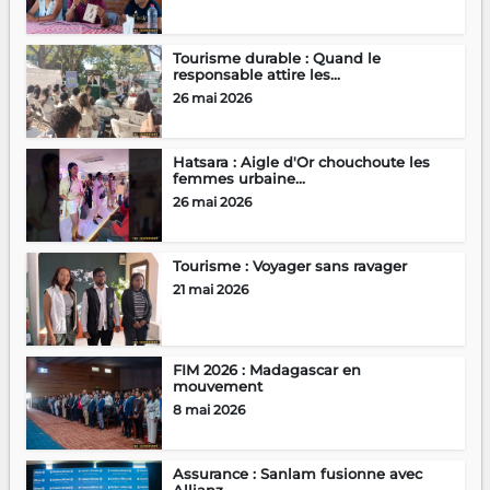
Tourisme durable : Quand le
responsable attire les...
26 mai 2026
Hatsara : Aigle d'Or chouchoute les
femmes urbaine...
26 mai 2026
Tourisme : Voyager sans ravager
21 mai 2026
FIM 2026 : Madagascar en
mouvement
8 mai 2026
Assurance : Sanlam fusionne avec
Allianz