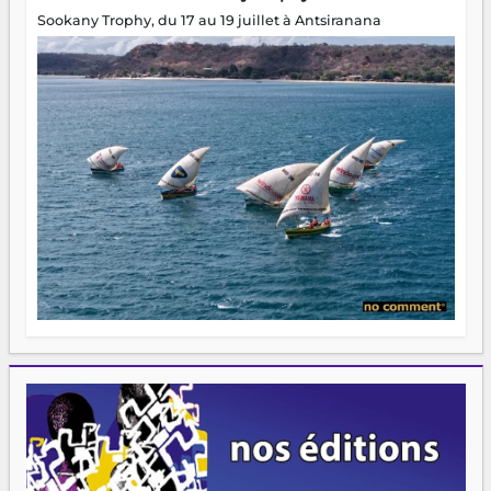
Sookany Trophy, du 17 au 19 juillet à Antsiranana