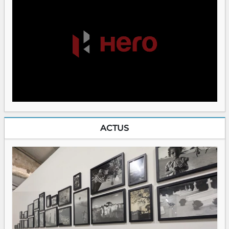
ACTUS