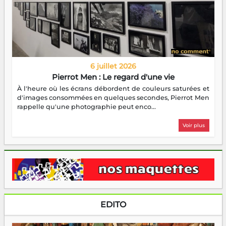
6 juillet 2026
Pierrot Men : Le regard d'une vie
À l'heure où les écrans débordent de couleurs saturées et
d'images consommées en quelques secondes, Pierrot Men
rappelle qu'une photographie peut enco...
Voir plus
EDITO