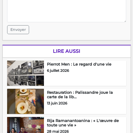
Envoyer
LIRE AUSSI
Pierrot Men : Le regard d'une vie
6 juillet 2026
Restauration : Palissandre joue la
carte de la lib...
13 juin 2026
Rija Ramanantoanina : « L'œuvre de
toute une vie »
28 mai 2026