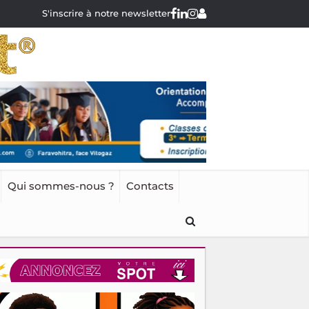
S'inscrire à notre newsletter
Qui sommes-nous ?
Contacts