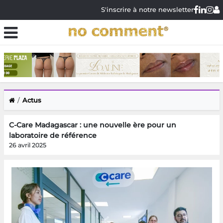
S'inscrire à notre newsletter
Actus
C-Care Madagascar : une nouvelle ère pour un
laboratoire de référence
26 avril 2025