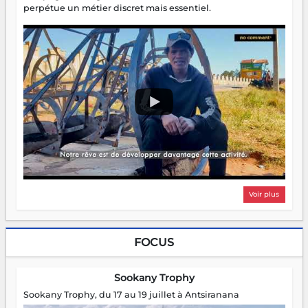
perpétue un métier discret mais essentiel.
Voir plus
FOCUS
Sookany Trophy
Sookany Trophy, du 17 au 19 juillet à Antsiranana