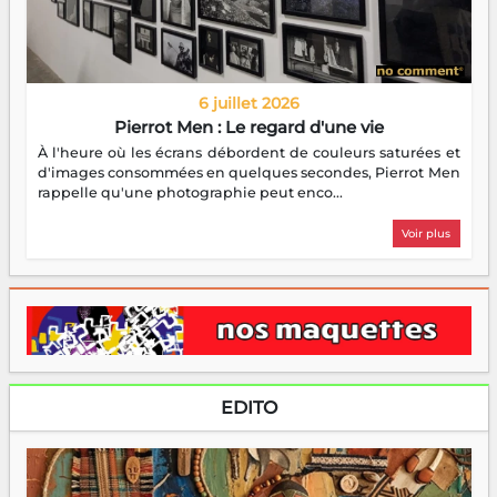
6 juillet 2026
Pierrot Men : Le regard d'une vie
À l'heure où les écrans débordent de couleurs saturées et
d'images consommées en quelques secondes, Pierrot Men
rappelle qu'une photographie peut enco...
Voir plus
EDITO