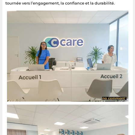
tournée vers l’engagement, la confiance et la durabilité.