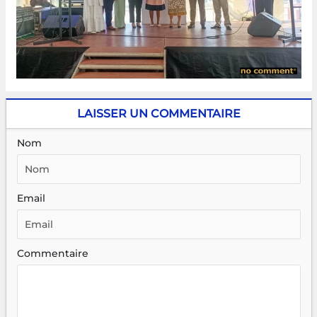
LAISSER UN COMMENTAIRE
Nom
Email
Commentaire