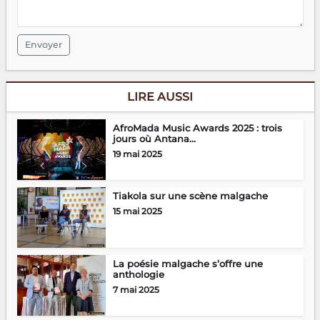
Envoyer
LIRE AUSSI
AfroMada Music Awards 2025 : trois
jours où Antana...
19 mai 2025
Tiakola sur une scène malgache
15 mai 2025
La poésie malgache s’offre une
anthologie
7 mai 2025