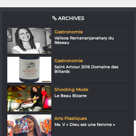
ARCHIVES
Gastronomie
Valisoa Ramananjanahary du
Réseau
Gastronomie
Saint Amour 2016 Domaine des
Billards
Shooting Mode
Le Beau Bizarre
Arts Plastiques
Ms. V « Dieu est une femme »