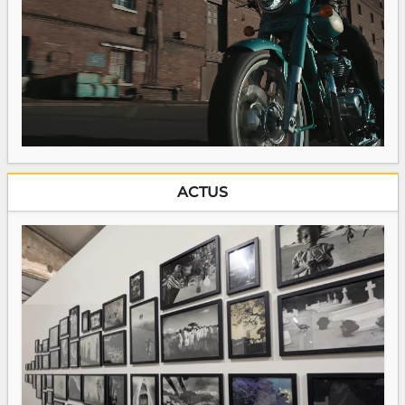
ACTUS