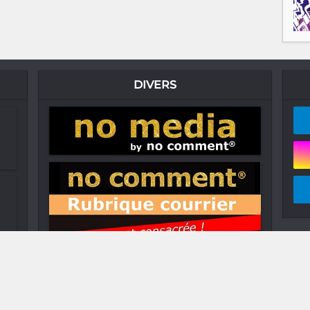
DIVERS