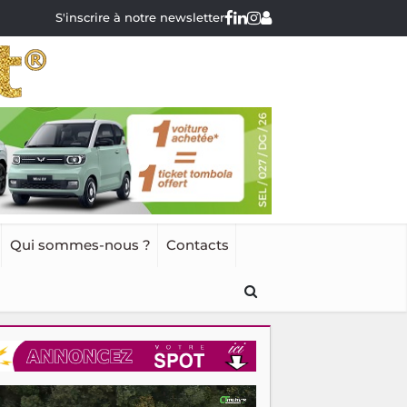
S'inscrire à notre newsletter
Qui sommes-nous ?
Contacts