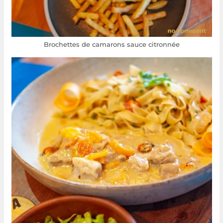
Brochettes de camarons sauce citronnée