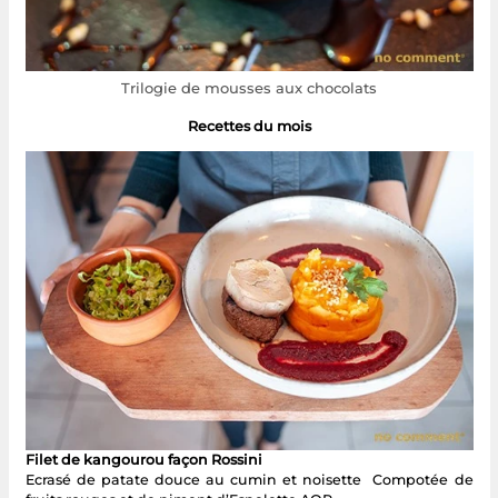
Trilogie de mousses aux chocolats
Recettes du mois
Filet de kangourou façon Rossini
Ecrasé de patate douce au cumin et noisette Compotée de