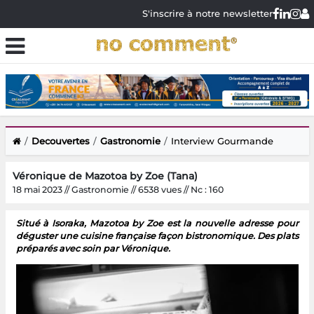
S'inscrire à notre newsletter
Decouvertes
Gastronomie
Interview Gourmande
Véronique de Mazotoa by Zoe (Tana)
18 mai 2023 // Gastronomie // 6538 vues // Nc : 160
Situé à Isoraka, Mazotoa by Zoe est la nouvelle adresse pour
déguster une cuisine française façon bistronomique. Des plats
préparés avec soin par Véronique.