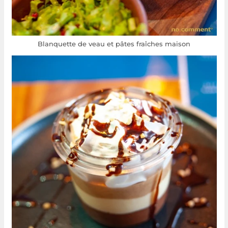
Blanquette de veau et pâtes fraîches maison