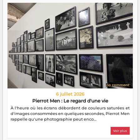
6 juillet 2026
Pierrot Men : Le regard d'une vie
À l'heure où les écrans débordent de couleurs saturées et
d'images consommées en quelques secondes, Pierrot Men
rappelle qu'une photographie peut enco...
Voir plus