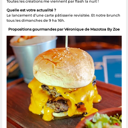
Toutes les créations me viennent par flash la nuit !
Quelle est votre actualité ?
Le lancement d’une carte pâtisserie revisitée. Et notre brunch
tous les dimanches de 9 ha 16h.
Propositions gourmandes par Véronique de Mazotoa By Zoe