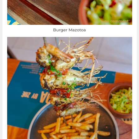
Burger Mazotoa