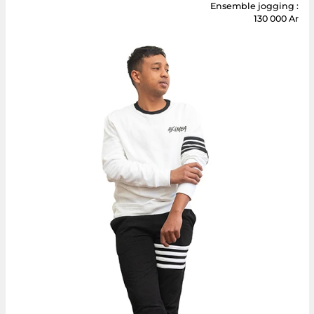
AKOMBA GARMENT MG
Ensemble jogging :
130 000 Ar