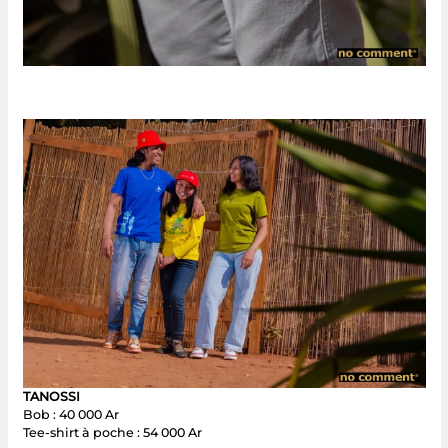
TANOSSI
Bob : 40 000 Ar
Tee-shirt à poche : 54 000 Ar