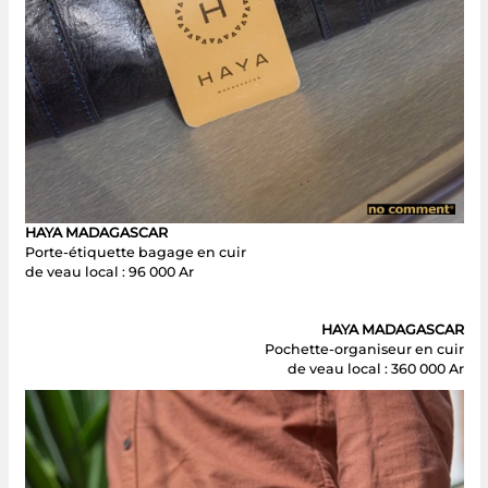
HAYA MADAGASCAR
Porte-étiquette bagage en cuir
de veau local : 96 000 Ar
HAYA MADAGASCAR
Pochette-organiseur en cuir
de veau local : 360 000 Ar