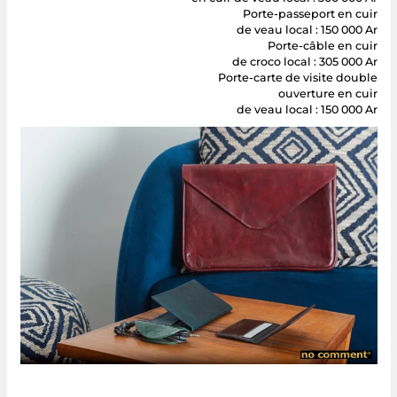
en cuir de veau local : 300 000 Ar
Porte-passeport en cuir
de veau local : 150 000 Ar
Porte-câble en cuir
de croco local : 305 000 Ar
Porte-carte de visite double
ouverture en cuir
de veau local : 150 000 Ar