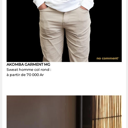
AKOMBA GARMENT MG
Sweat homme col rond :
à partir de 70 000 Ar