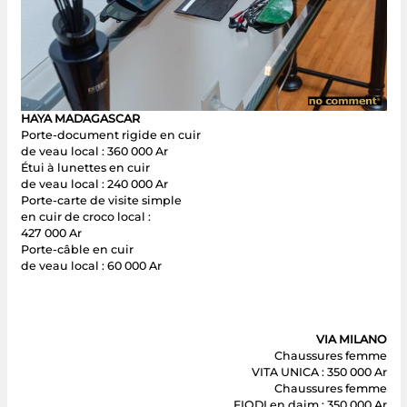
HAYA MADAGASCAR
Porte-document rigide en cuir
de veau local : 360 000 Ar
Étui à lunettes en cuir
de veau local : 240 000 Ar
Porte-carte de visite simple
en cuir de croco local :
427 000 Ar
Porte-câble en cuir
de veau local : 60 000 Ar
VIA MILANO
Chaussures femme
VITA UNICA : 350 000 Ar
Chaussures femme