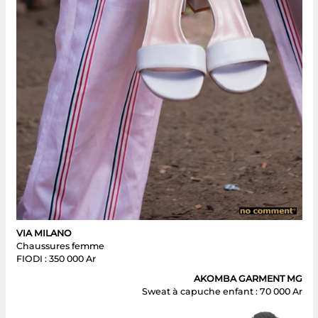
VIA MILANO
Chaussures femme
FIODI : 350 000 Ar
AKOMBA GARMENT MG
Sweat à capuche enfant : 70 000 Ar