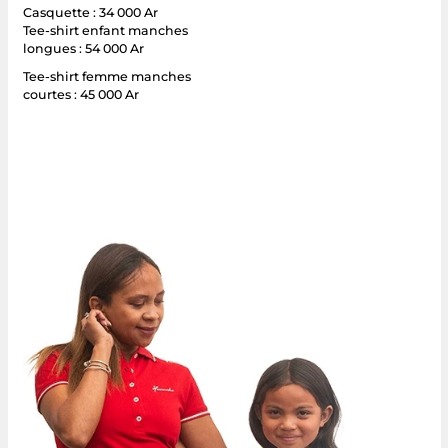
Casquette : 34 000 Ar
Tee-shirt enfant manches
longues : 54 000 Ar
Tee-shirt femme manches
courtes : 45 000 Ar