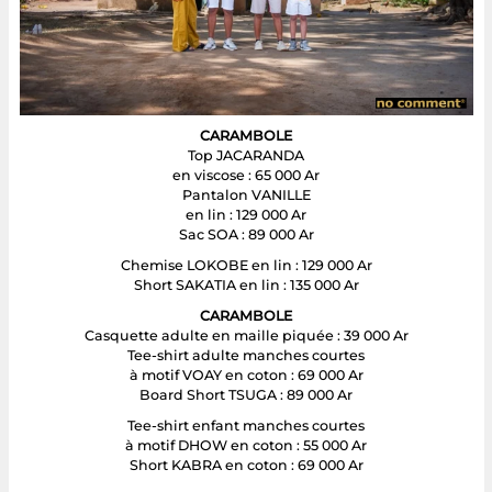
CARAMBOLE
Top JACARANDA
en viscose : 65 000 Ar
Pantalon VANILLE
en lin : 129 000 Ar
Sac SOA : 89 000 Ar
Chemise LOKOBE en lin : 129 000 Ar
Short SAKATIA en lin : 135 000 Ar
CARAMBOLE
Casquette adulte en maille piquée : 39 000 Ar
Tee-shirt adulte manches courtes
à motif VOAY en coton : 69 000 Ar
Board Short TSUGA : 89 000 Ar
Tee-shirt enfant manches courtes
à motif DHOW en coton : 55 000 Ar
Short KABRA en coton : 69 000 Ar