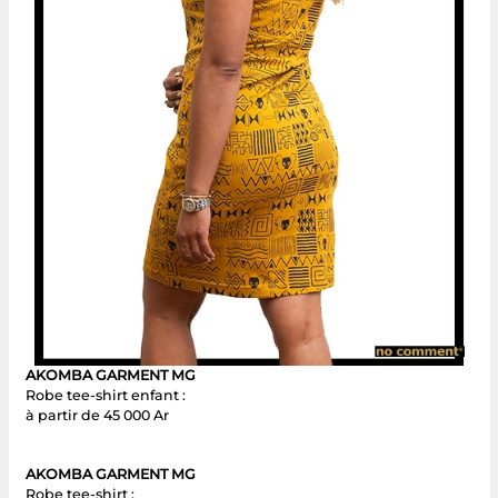
AKOMBA GARMENT MG
Robe tee-shirt enfant :
à partir de 45 000 Ar
AKOMBA GARMENT MG