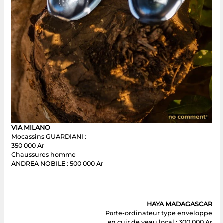
VIA MILANO
Mocassins GUARDIANI :
350 000 Ar
Chaussures homme
ANDREA NOBILE : 500 000 Ar
HAYA MADAGASCAR
Porte-ordinateur type enveloppe