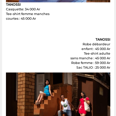
TANOSSI
Casquette: 34 000 Ar
Tee-shirt femme manches
courtes : 45 000 Ar
TANOSSI
Robe débardeur
enfant : 45 000 Ar
Tee-shirt adulte
sans manche : 45 000 Ar
Robe femme : 59 000 Ar
Sac TALIO : 25 000 Ar