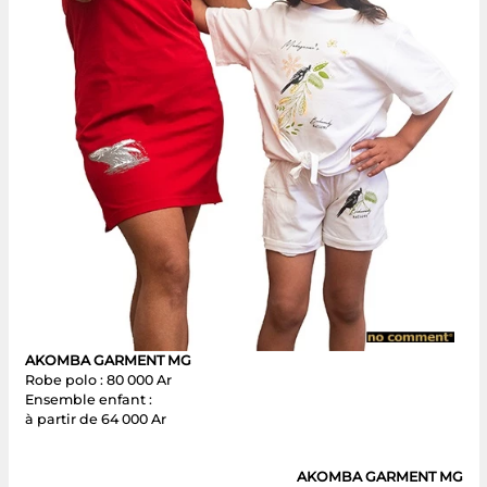
AKOMBA GARMENT MG
Robe polo : 80 000 Ar
Ensemble enfant :
à partir de 64 000 Ar