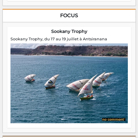
FOCUS
Sookany Trophy
Sookany Trophy, du 17 au 19 juillet à Antsiranana