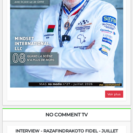
Voir plus
NO COMMENT TV
INTERVIEW - RAZAFINDRAKOTO FIDEL - JUILLET