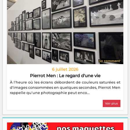
6 juillet 2026
Pierrot Men : Le regard d'une vie
À l'heure où les écrans débordent de couleurs saturées et
d'images consommées en quelques secondes, Pierrot Men
rappelle qu'une photographie peut enco...
Voir plus