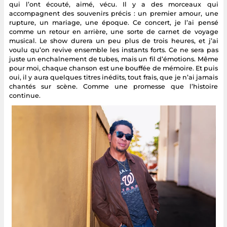
qui l’ont écouté, aimé, vécu. Il y a des morceaux qui
accompagnent des souvenirs précis : un premier amour, une
rupture, un mariage, une époque. Ce concert, je l’ai pensé
comme un retour en arrière, une sorte de carnet de voyage
musical. Le show durera un peu plus de trois heures, et j’ai
voulu qu’on revive ensemble les instants forts. Ce ne sera pas
juste un enchaînement de tubes, mais un fil d’émotions. Même
pour moi, chaque chanson est une bouffée de mémoire. Et puis
oui, il y aura quelques titres inédits, tout frais, que je n’ai jamais
chantés sur scène. Comme une promesse que l’histoire
continue.