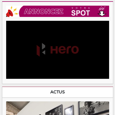
ACTUS