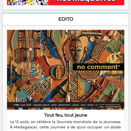
EDITO
Tout feu, tout jeune
Le 12 août, on célèbre la Journée mondiale de la jeunesse.
À Madagascar, cette journée a de quoi occuper un stade