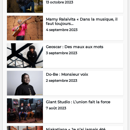
13 octobre 2023
Mamy Ralaivita « Dans la musique, il
faut toujours...
4 septembre 2023
Geoscar : Des maux aux mots
3 septembre 2023
Do-Be : Monsieur voix
2 septembre 2023
Giant Studio : L’union fait la force
7 août 2023
Njakatiana « Je n’ai jamais été