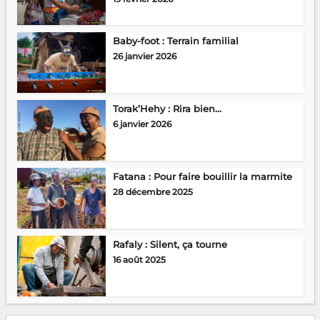
Baby-foot : Terrain familial
26 janvier 2026
Torak’Hehy : Rira bien…
6 janvier 2026
Fatana : Pour faire bouillir la marmite
28 décembre 2025
Rafaly : Silent, ça tourne
16 août 2025