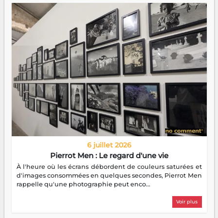
6 juillet 2026
Pierrot Men : Le regard d'une vie
À l'heure où les écrans débordent de couleurs saturées et
d'images consommées en quelques secondes, Pierrot Men
rappelle qu'une photographie peut enco...
Voir plus