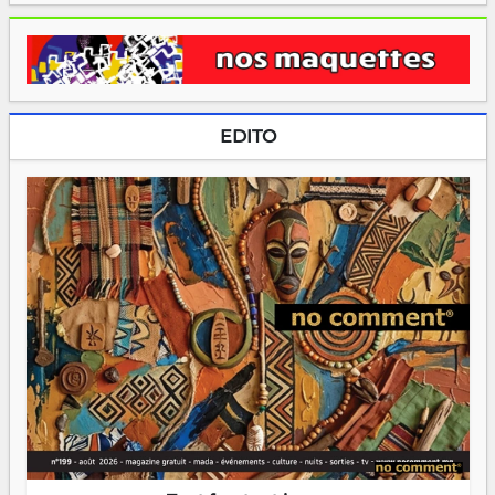
EDITO