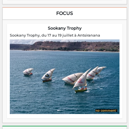
FOCUS
Sookany Trophy
Sookany Trophy, du 17 au 19 juillet à Antsiranana