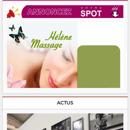
ACTUS