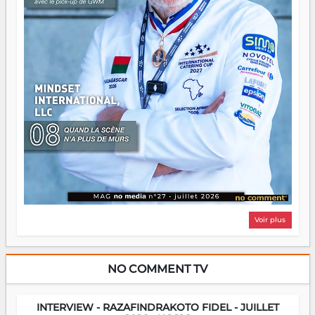
Voir plus
NO COMMENT TV
INTERVIEW - RAZAFINDRAKOTO FIDEL - JUILLET