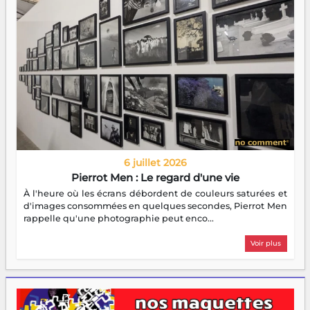
6 juillet 2026
Pierrot Men : Le regard d'une vie
À l'heure où les écrans débordent de couleurs saturées et
d'images consommées en quelques secondes, Pierrot Men
rappelle qu'une photographie peut enco...
Voir plus