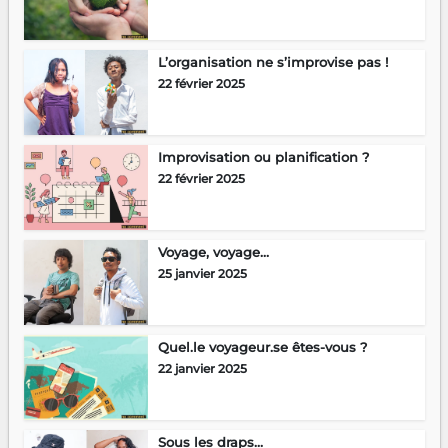
L’organisation ne s’improvise pas !
22 février 2025
Improvisation ou planification ?
22 février 2025
Voyage, voyage…
25 janvier 2025
Quel.le voyageur.se êtes-vous ?
22 janvier 2025
Sous les draps…