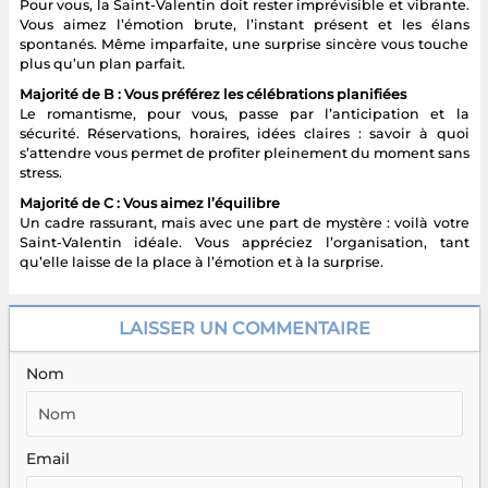
Pour vous, la Saint-Valentin doit rester imprévisible et vibrante.
Vous aimez l’émotion brute, l’instant présent et les élans
spontanés. Même imparfaite, une surprise sincère vous touche
plus qu’un plan parfait.
Majorité de B : Vous préférez les célébrations planifiées
Le romantisme, pour vous, passe par l’anticipation et la
sécurité. Réservations, horaires, idées claires : savoir à quoi
s’attendre vous permet de profiter pleinement du moment sans
stress.
Majorité de C : Vous aimez l’équilibre
Un cadre rassurant, mais avec une part de mystère : voilà votre
Saint-Valentin idéale. Vous appréciez l’organisation, tant
qu’elle laisse de la place à l’émotion et à la surprise.
LAISSER UN COMMENTAIRE
Nom
Email