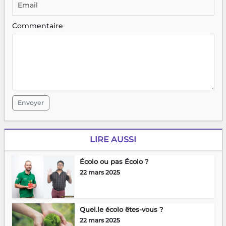
Commentaire
Envoyer
LIRE AUSSI
Écolo ou pas Écolo ?
22 mars 2025
Quel.le écolo êtes-vous ?
22 mars 2025