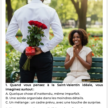
1. Quand vous pensez à la Saint-Valentin idéale, vous
imaginez surtout :
A. Quelque chose d’inattendu, même imparfait.
B. Une soirée organisée dans les moindres détails.
C. Un mélange : un cadre prévu, avec une touche de surprise.