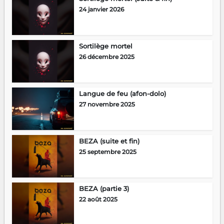
24 janvier 2026
Sortilège mortel
26 décembre 2025
Langue de feu (afon-dolo)
27 novembre 2025
BEZA (suite et fin)
25 septembre 2025
BEZA (partie 3)
22 août 2025