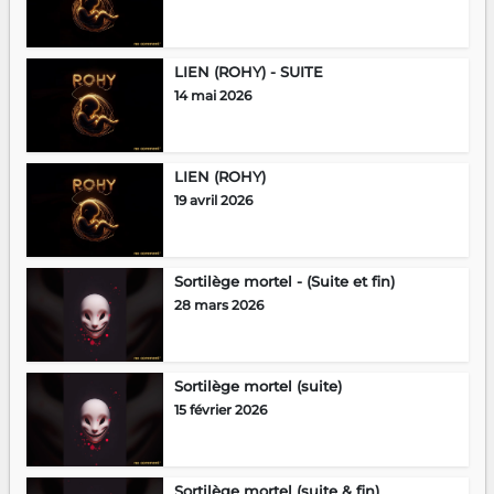
LIEN (ROHY) - SUITE
14 mai 2026
LIEN (ROHY)
19 avril 2026
Sortilège mortel - (Suite et fin)
28 mars 2026
Sortilège mortel (suite)
15 février 2026
Sortilège mortel (suite & fin)