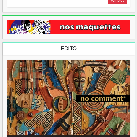
Voir plus
EDITO