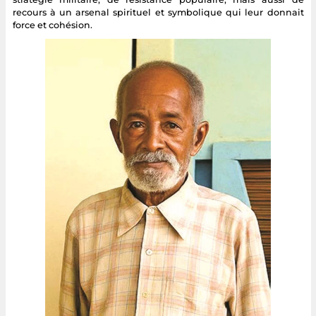
recours à un arsenal spirituel et symbolique qui leur donnait
force et cohésion.