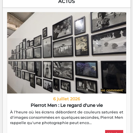
ACTUS
6 juillet 2026
Pierrot Men : Le regard d'une vie
À l'heure où les écrans débordent de couleurs saturées et
d'images consommées en quelques secondes, Pierrot Men
rappelle qu'une photographie peut enco...