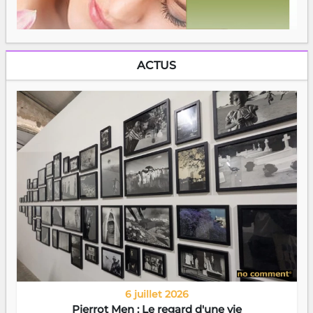
ACTUS
6 juillet 2026
Pierrot Men : Le regard d'une vie