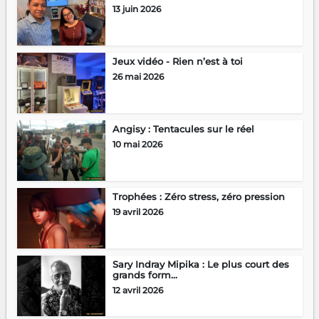
13 juin 2026
Jeux vidéo - Rien n’est à toi
26 mai 2026
Angisy : Tentacules sur le réel
10 mai 2026
Trophées : Zéro stress, zéro pression
19 avril 2026
Sary Indray Mipika : Le plus court des
grands form...
12 avril 2026