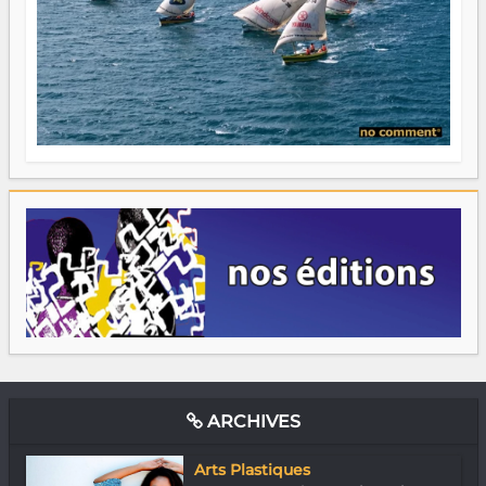
ARCHIVES
Arts Plastiques