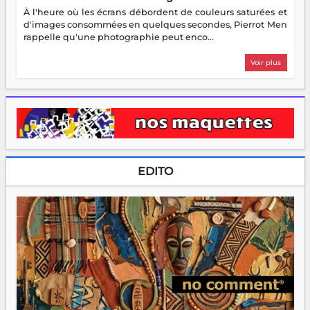
À l'heure où les écrans débordent de couleurs saturées et
d'images consommées en quelques secondes, Pierrot Men
rappelle qu'une photographie peut enco...
Voir plus
EDITO