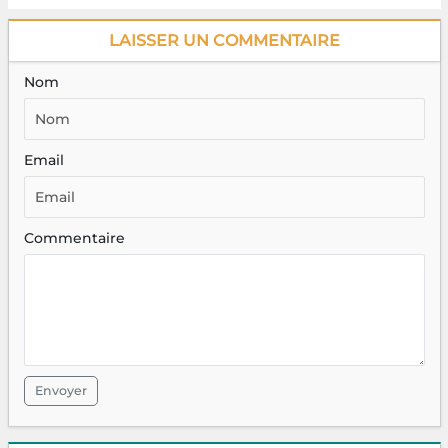
LAISSER UN COMMENTAIRE
Nom
Email
Commentaire
Envoyer