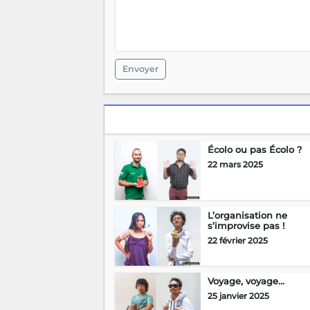
Envoyer
Écolo ou pas Écolo ?
22 mars 2025
L’organisation ne
s’improvise pas !
22 février 2025
Voyage, voyage…
25 janvier 2025