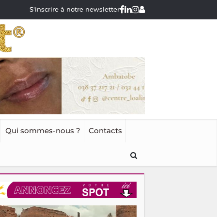
S'inscrire à notre newsletter
Qui sommes-nous ?
Contacts