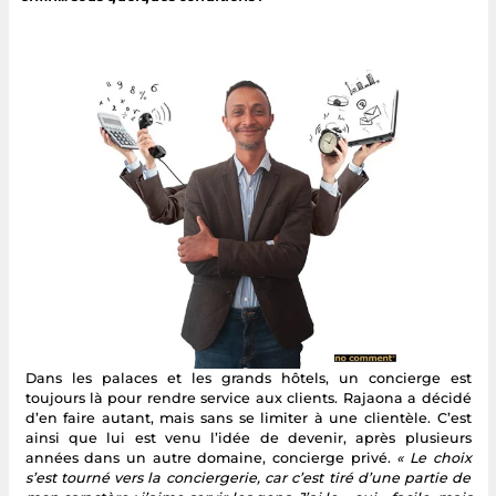
Dans les palaces et les grands hôtels, un concierge est
toujours là pour rendre service aux clients. Rajaona a décidé
d’en faire autant, mais sans se limiter à une clientèle. C’est
ainsi que lui est venu l’idée de devenir, après plusieurs
années dans un autre domaine, concierge privé.
« Le choix
s’est tourné vers la conciergerie, car c’est tiré d’une partie de