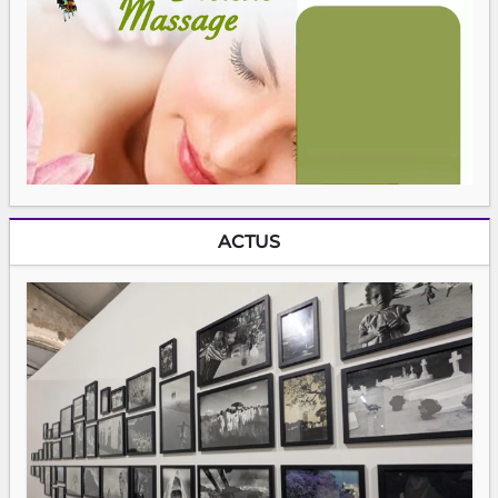
ACTUS