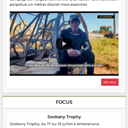
perpétue un métier discret mais essentiel.
Voir plus
FOCUS
Sookany Trophy
Sookany Trophy, du 17 au 19 juillet à Antsiranana