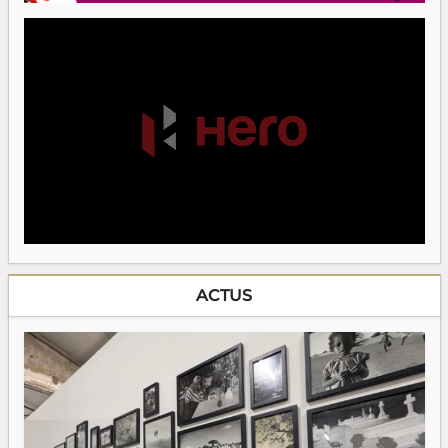
ACTUS