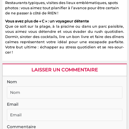
Restaurants typiques, visites des lieux emblématiques, spots
photos : vous aimez tout planifier à l’avance pour être certain
de ne passer à côté de RIEN !
Vous avez plus de « C » : un voyageur détente
Que ce soit sur la plage, à la piscine ou dans un parc paisible,
vous aimez vous détendre et vous évader du rush quotidien.
Dormir, siroter des cocktails, lire un bon livre et faire des dîners
calmes représentent votre idéal pour une escapade parfaite.
Votre but ultime : échapper au stress quotidien et se res-sour-
cer !
LAISSER UN COMMENTAIRE
Nom
Email
Commentaire