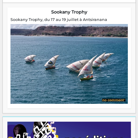
Sookany Trophy
Sookany Trophy, du 17 au 19 juillet à Antsiranana