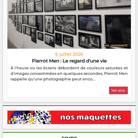
6 juillet 2026
Pierrot Men : Le regard d'une vie
À l'heure où les écrans débordent de couleurs saturées et
d'images consommées en quelques secondes, Pierrot Men
rappelle qu'une photographie peut enco...
Voir plus