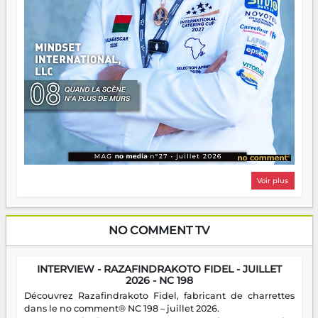
Voir plus
NO COMMENT TV
INTERVIEW - RAZAFINDRAKOTO FIDEL - JUILLET
2026 - NC 198
Découvrez Razafindrakoto Fidel, fabricant de charrettes
dans le no comment® NC 198 – juillet 2026.