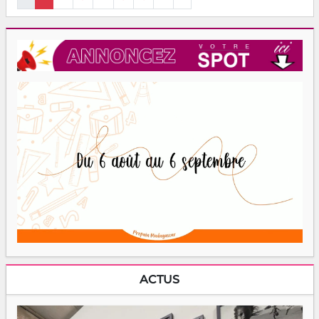
ACTUS