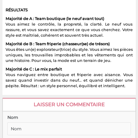
RÉSULTATS
Majorité de A : Team boutique (le neuf avant tout)
Vous aimez le contrôle, la propreté, la clarté. Le neuf vous
rassure, et vous savez exactement ce que vous cherchez. Votre
style est maîtrisé, cohérent et souvent très actuel.
Majorité de B : Team friperie (chasseur(se) de trésors)
Vous êtes un(e) explorateur(trice) du style. Vous aimez les pièces
uniques, les trouvailles improbables et les vêtements qui ont
une histoire. Pour vous, la mode est un terrain de jeu.
Majorité de C : Le mix parfait
Vous naviguez entre boutique et friperie avec aisance. Vous
savez quand investir dans du neuf… et quand dénicher une
pépite. Résultat : un style personnel, équilibré et intelligent.
LAISSER UN COMMENTAIRE
Nom