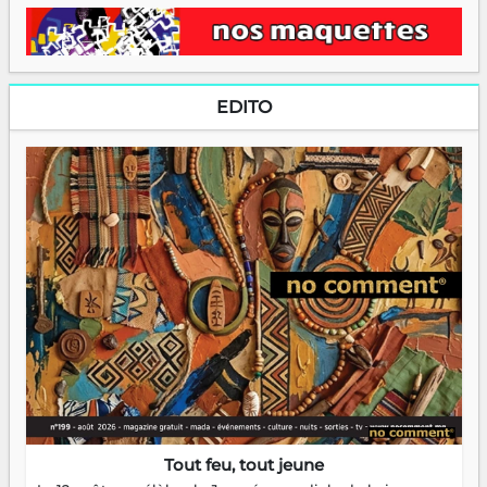
EDITO
Tout feu, tout jeune