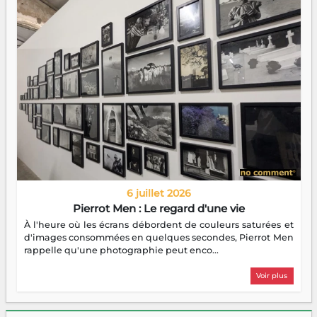
6 juillet 2026
Pierrot Men : Le regard d'une vie
À l'heure où les écrans débordent de couleurs saturées et
d'images consommées en quelques secondes, Pierrot Men
rappelle qu'une photographie peut enco...
Voir plus