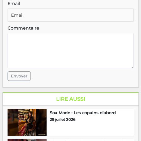
Email
Commentaire
Envoyer
LIRE AUSSI
Soa Mode : Les copains d'abord
29 juillet 2026