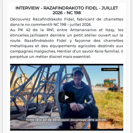
INTERVIEW - RAZAFINDRAKOTO FIDEL - JUILLET
2026 - NC 198
Découvrez Razafindrakoto Fidel, fabricant de charrettes
dans le no comment® NC 198 – juillet 2026.
Au PK 42 de la RN1, entre Antananarivo et Itasy, les
étincelles jaillissent derrière un petit atelier ouvert sur la
route. Razafindrakoto Fidel y façonne des charrettes
métalliques et des équipements agricoles destinés aux
campagnes malgaches. Héritier d'un savoir-faire familial, il
perpétue un métier discret mais essentiel.