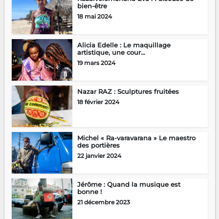
bien-être
18 mai 2024
Alicia Edelle : Le maquillage
artistique, une cour...
19 mars 2024
Nazar RAZ : Sculptures fruitées
18 février 2024
Michel « Ra-varavarana » Le maestro
des portières
22 janvier 2024
Jérôme : Quand la musique est
bonne !
21 décembre 2023