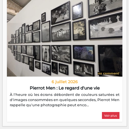
6 juillet 2026
Pierrot Men : Le regard d'une vie
À l'heure où les écrans débordent de couleurs saturées et
d'images consommées en quelques secondes, Pierrot Men
rappelle qu'une photographie peut enco...
Voir plus